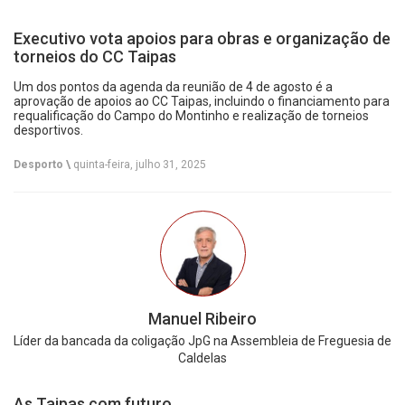
Executivo vota apoios para obras e organização de
torneios do CC Taipas
Um dos pontos da agenda da reunião de 4 de agosto é a
aprovação de apoios ao CC Taipas, incluindo o financiamento para
requalificação do Campo do Montinho e realização de torneios
desportivos.
Desporto \
quinta-feira, julho 31, 2025
Manuel Ribeiro
Líder da bancada da coligação JpG na Assembleia de Freguesia de
Caldelas
As Taipas com futuro