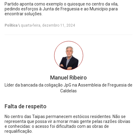
Partido aponta como exemplo o quiosque no centro da vila,
pedindo esforços à Junta de Freguesia e ao Município para
encontrar soluções.
Política \
quarta-feira, dezembro 11, 2024
Manuel Ribeiro
Líder da bancada da coligação JpG na Assembleia de Freguesia de
Caldelas
Falta de respeito
No centro das Taipas permanecem estóicos residentes. Não se
representa que possa vir a morar mais gente pelas razões óbvias
e conhecidas: o acesso foi dificultado com as obras de
requalificação.