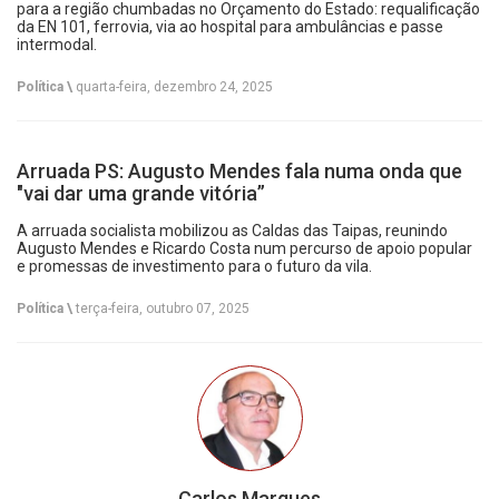
para a região chumbadas no Orçamento do Estado: requalificação
da EN 101, ferrovia, via ao hospital para ambulâncias e passe
intermodal.
Política \
quarta-feira, dezembro 24, 2025
Arruada PS: Augusto Mendes fala numa onda que
"vai dar uma grande vitória”
A arruada socialista mobilizou as Caldas das Taipas, reunindo
Augusto Mendes e Ricardo Costa num percurso de apoio popular
e promessas de investimento para o futuro da vila.
Política \
terça-feira, outubro 07, 2025
Carlos Marques