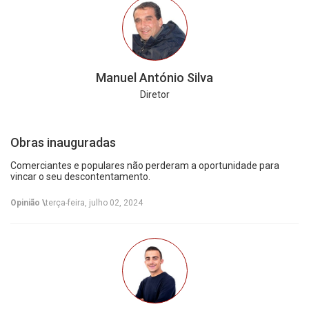
Manuel António Silva
Diretor
Obras inauguradas
Comerciantes e populares não perderam a oportunidade para
vincar o seu descontentamento.
Opinião \
terça-feira, julho 02, 2024