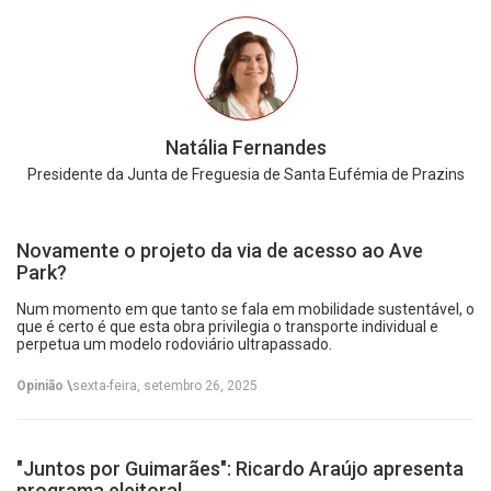
Natália Fernandes
Presidente da Junta de Freguesia de Santa Eufémia de Prazins
Novamente o projeto da via de acesso ao Ave
Park?
Num momento em que tanto se fala em mobilidade sustentável, o
que é certo é que esta obra privilegia o transporte individual e
perpetua um modelo rodoviário ultrapassado.
Opinião \
sexta-feira, setembro 26, 2025
"Juntos por Guimarães": Ricardo Araújo apresenta
programa eleitoral