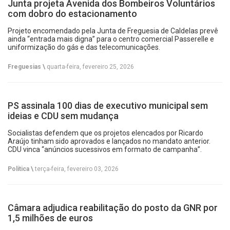
Junta projeta Avenida dos Bombeiros Voluntários
com dobro do estacionamento
Projeto encomendado pela Junta de Freguesia de Caldelas prevê
ainda “entrada mais digna” para o centro comercial Passerelle e
uniformização do gás e das telecomunicações.
Freguesias \
quarta-feira, fevereiro 25, 2026
PS assinala 100 dias de executivo municipal sem
ideias e CDU sem mudança
Socialistas defendem que os projetos elencados por Ricardo
Araújo tinham sido aprovados e lançados no mandato anterior.
CDU vinca “anúncios sucessivos em formato de campanha”.
Política \
terça-feira, fevereiro 03, 2026
Câmara adjudica reabilitação do posto da GNR por
1,5 milhões de euros