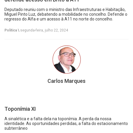
Deputado reuniu com o ministro das Infraestruturas e Habitação,
Miguel Pinto Luz, debatendo a mobilidade no concelho. Defende o
regresso do Alfa e um acesso à A11 no norte do concelho.
Política \
segunda-feira, julho 22, 2024
Carlos Marques
Toponímia XI
A sinalética e a falta dela na toponímia. A perda da nossa
identidade. As oportunidades perdidas, a falta do estacionamento
subterrâneo