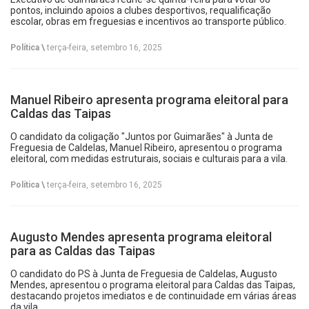
pontos, incluindo apoios a clubes desportivos, requalificação
escolar, obras em freguesias e incentivos ao transporte público.
Política \
terça-feira, setembro 16, 2025
Manuel Ribeiro apresenta programa eleitoral para
Caldas das Taipas
O candidato da coligação "Juntos por Guimarães" à Junta de
Freguesia de Caldelas, Manuel Ribeiro, apresentou o programa
eleitoral, com medidas estruturais, sociais e culturais para a vila.
Política \
terça-feira, setembro 16, 2025
Augusto Mendes apresenta programa eleitoral
para as Caldas das Taipas
O candidato do PS à Junta de Freguesia de Caldelas, Augusto
Mendes, apresentou o programa eleitoral para Caldas das Taipas,
destacando projetos imediatos e de continuidade em várias áreas
da vila.