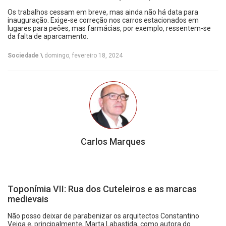
Os trabalhos cessam em breve, mas ainda não há data para
inauguração. Exige-se correção nos carros estacionados em
lugares para peões, mas farmácias, por exemplo, ressentem-se
da falta de aparcamento.
Sociedade \
domingo, fevereiro 18, 2024
Carlos Marques
Toponímia VII: Rua dos Cuteleiros e as marcas
medievais
Não posso deixar de parabenizar os arquitectos Constantino
Veiga e, principalmente, Marta Labastida, como autora do