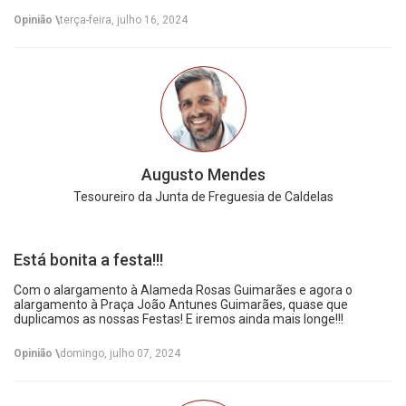
Opinião \
terça-feira, julho 16, 2024
Augusto Mendes
Tesoureiro da Junta de Freguesia de Caldelas
Está bonita a festa!!!
Com o alargamento à Alameda Rosas Guimarães e agora o
alargamento à Praça João Antunes Guimarães, quase que
duplicamos as nossas Festas! E iremos ainda mais longe!!!
Opinião \
domingo, julho 07, 2024