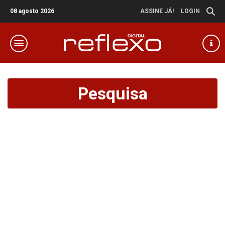
08 agosto 2026
ASSINE JÁ!
LOGIN
Pesquisa