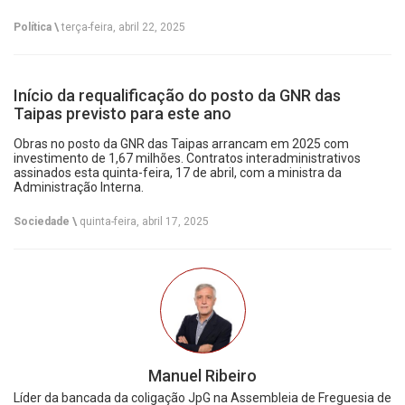
Política \
terça-feira, abril 22, 2025
Início da requalificação do posto da GNR das
Taipas previsto para este ano
Obras no posto da GNR das Taipas arrancam em 2025 com
investimento de 1,67 milhões. Contratos interadministrativos
assinados esta quinta-feira, 17 de abril, com a ministra da
Administração Interna.
Sociedade \
quinta-feira, abril 17, 2025
Manuel Ribeiro
Líder da bancada da coligação JpG na Assembleia de Freguesia de