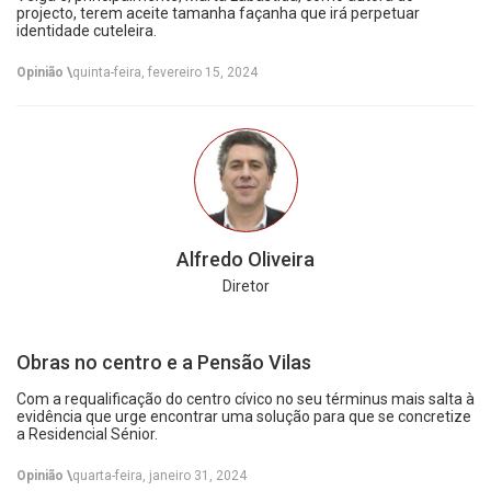
projecto, terem aceite tamanha façanha que irá perpetuar
identidade cuteleira.
Opinião \
quinta-feira, fevereiro 15, 2024
Alfredo Oliveira
Diretor
Obras no centro e a Pensão Vilas
Com a requalificação do centro cívico no seu términus mais salta à
evidência que urge encontrar uma solução para que se concretize
a Residencial Sénior.
Opinião \
quarta-feira, janeiro 31, 2024