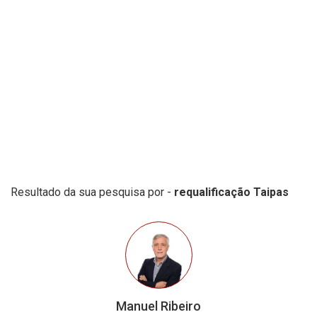
Resultado da sua pesquisa por -
requalificação Taipas
Manuel Ribeiro