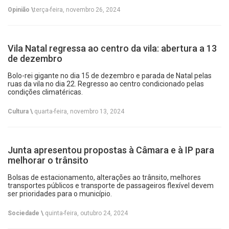
Opinião \
terça-feira, novembro 26, 2024
Vila Natal regressa ao centro da vila: abertura a 13
de dezembro
Bolo-rei gigante no dia 15 de dezembro e parada de Natal pelas
ruas da vila no dia 22. Regresso ao centro condicionado pelas
condições climatéricas.
Cultura \
quarta-feira, novembro 13, 2024
Junta apresentou propostas à Câmara e à IP para
melhorar o trânsito
Bolsas de estacionamento, alterações ao trânsito, melhores
transportes públicos e transporte de passageiros flexível devem
ser prioridades para o município.
Sociedade \
quinta-feira, outubro 24, 2024