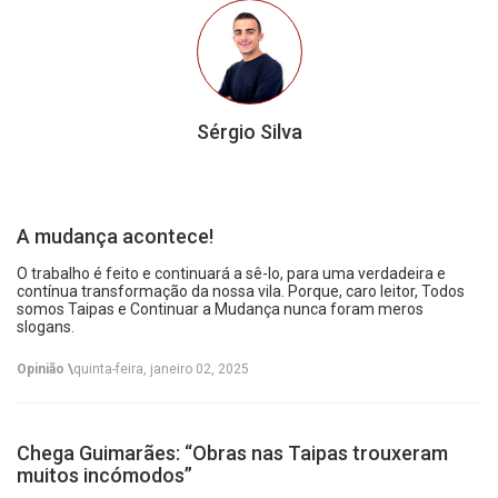
Sérgio Silva
A mudança acontece!
O trabalho é feito e continuará a sê-lo, para uma verdadeira e
contínua transformação da nossa vila. Porque, caro leitor, Todos
somos Taipas e Continuar a Mudança nunca foram meros
slogans.
Opinião \
quinta-feira, janeiro 02, 2025
Chega Guimarães: “Obras nas Taipas trouxeram
muitos incómodos”