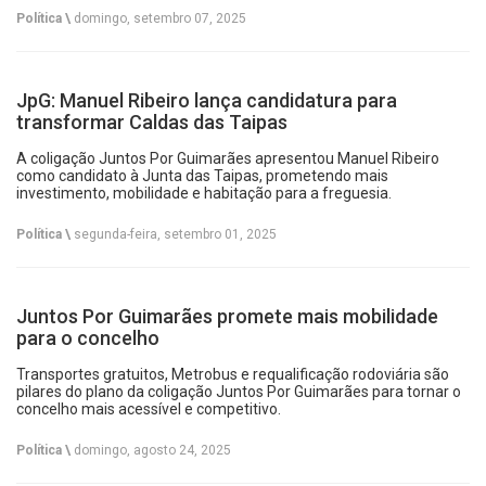
Política \
domingo, setembro 07, 2025
JpG: Manuel Ribeiro lança candidatura para
transformar Caldas das Taipas
A coligação Juntos Por Guimarães apresentou Manuel Ribeiro
como candidato à Junta das Taipas, prometendo mais
investimento, mobilidade e habitação para a freguesia.
Política \
segunda-feira, setembro 01, 2025
Juntos Por Guimarães promete mais mobilidade
para o concelho
Transportes gratuitos, Metrobus e requalificação rodoviária são
pilares do plano da coligação Juntos Por Guimarães para tornar o
concelho mais acessível e competitivo.
Política \
domingo, agosto 24, 2025