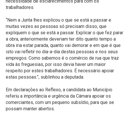
necessidade de esclarecimentos para com os
trabalhadores.
“Nem a Junta lhes explicou o que se está a passar e
muitas vezes as pessoas só precisam disso, que
expliquem o que se está a passar. Explicar o que fez parar
a obra, anteriormente deveriam ter dito quanto tempo a
obra iria estar parada, quanto vai demorar e em que é que
isto vai refletir no dia-a-dia destas pessoas e nos seus
empregos. Como sabemos é o comércio de rua que traz
vida às freguesias, por isso devia haver um maior
respeito por estes trabalhadores. É necessário apoiar
estas pessoas.”, sublinhou a deputada.
Em declarações ao Reflexo, a candidata ao Município
referiu a importância e urgência da Câmara apoiar os
comerciantes, com um pequeno subsídio, para que se
possam manter abertos.