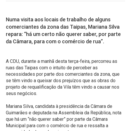
Numa visita aos locais de trabalho de alguns
comerciantes da zona das Taipas, Mariana Silva
repara: “há um certo não querer saber, por parte
da Câmara, para com o comércio de rua”.
A CDU, durante a manhã desta terça-feira, percorreu as
ruas das Taipas com o intuito de perceber as
necessidades por parte dos comerciantes da zona, que
se têm vindo a queixar dos prejuízos que as obras do
projeto de requalificação da Vila têm vindo a causar nos
seus negócios.
Mariana Silva, candidata à presidência da Câmara de
Guimarães e deputada na Assembleia da República, nota
que há um “não querer saber” por parte da Câmara
Municipal para com o comércio de rua e ressalta a