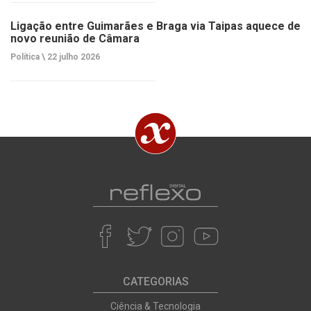
Ligação entre Guimarães e Braga via Taipas aquece de
novo reunião de Câmara
Política \
22 julho 2026
CATEGORIAS
Ciência & Tecnologia