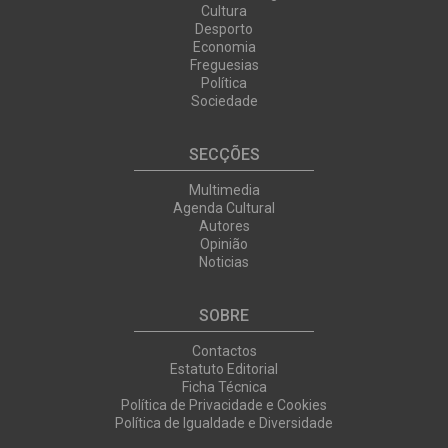
Cultura
Desporto
Economia
Freguesias
Política
Sociedade
SECÇÕES
Multimedia
Agenda Cultural
Autores
Opinião
Noticias
SOBRE
Contactos
Estatuto Editorial
Ficha Técnica
Política de Privacidade e Cookies
Política de Igualdade e Diversidade