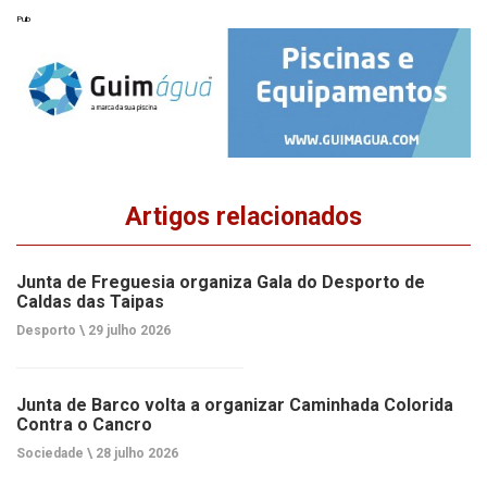
Pub
Artigos relacionados
Junta de Freguesia organiza Gala do Desporto de
Caldas das Taipas
Desporto \
29 julho 2026
Junta de Barco volta a organizar Caminhada Colorida
Contra o Cancro
Sociedade \
28 julho 2026