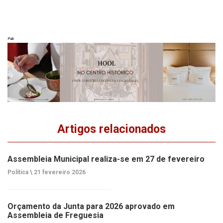
Pub
Artigos relacionados
Assembleia Municipal realiza-se em 27 de fevereiro
Política \
21 fevereiro 2026
Orçamento da Junta para 2026 aprovado em
Assembleia de Freguesia