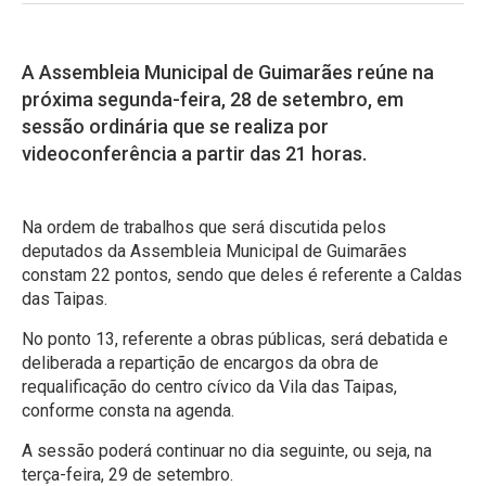
A Assembleia Municipal de Guimarães reúne na
próxima segunda-feira, 28 de setembro, em
sessão ordinária que se realiza por
videoconferência a partir das 21 horas.
Na ordem de trabalhos que será discutida pelos
deputados da Assembleia Municipal de Guimarães
constam 22 pontos, sendo que deles é referente a Caldas
das Taipas.
No ponto 13, referente a obras públicas, será debatida e
deliberada a repartição de encargos da obra de
requalificação do centro cívico da Vila das Taipas,
conforme consta na agenda.
A sessão poderá continuar no dia seguinte, ou seja, na
terça-feira, 29 de setembro.