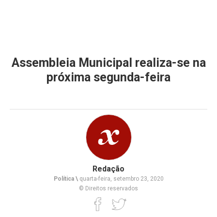
Assembleia Municipal realiza-se na
próxima segunda-feira
Redação
Política \
quarta-feira, setembro 23, 2020
© Direitos reservados