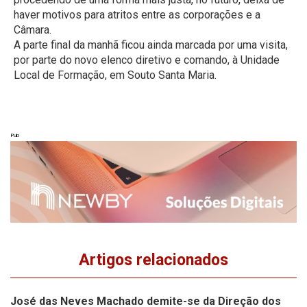
haver motivos para atritos entre as corporações e a
Câmara.
A parte final da manhã ficou ainda marcada por uma visita,
por parte do novo elenco diretivo e comando, à Unidade
Local de Formação, em Souto Santa Maria.
Pub
Artigos relacionados
José das Neves Machado demite-se da Direção dos