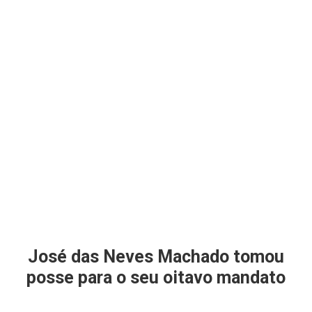
José das Neves Machado tomou
posse para o seu oitavo mandato