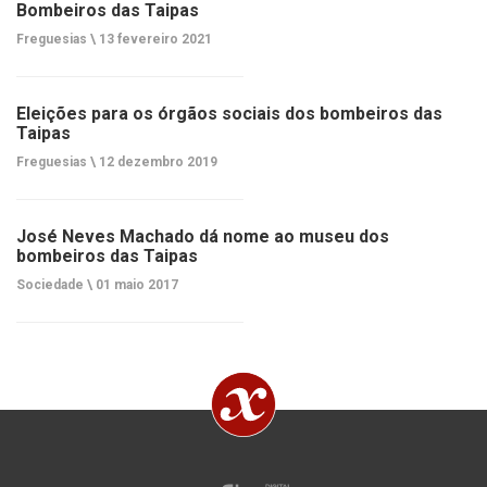
Bombeiros das Taipas
Freguesias \
13 fevereiro 2021
Eleições para os órgãos sociais dos bombeiros das
Taipas
Freguesias \
12 dezembro 2019
José Neves Machado dá nome ao museu dos
bombeiros das Taipas
Sociedade \
01 maio 2017