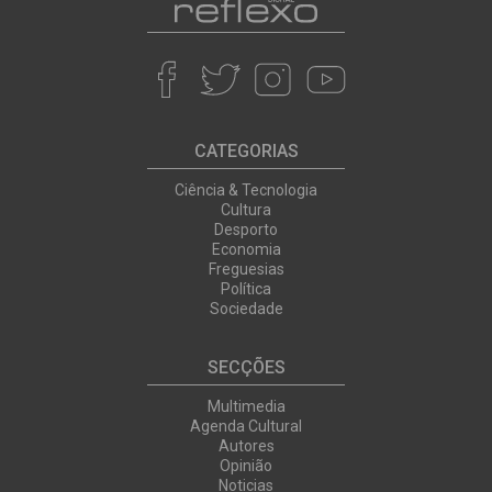
CATEGORIAS
Ciência & Tecnologia
Cultura
Desporto
Economia
Freguesias
Política
Sociedade
SECÇÕES
Multimedia
Agenda Cultural
Autores
Opinião
Noticias