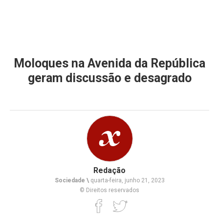
Moloques na Avenida da República
geram discussão e desagrado
Redação
Sociedade \
quarta-feira, junho 21, 2023
© Direitos reservados