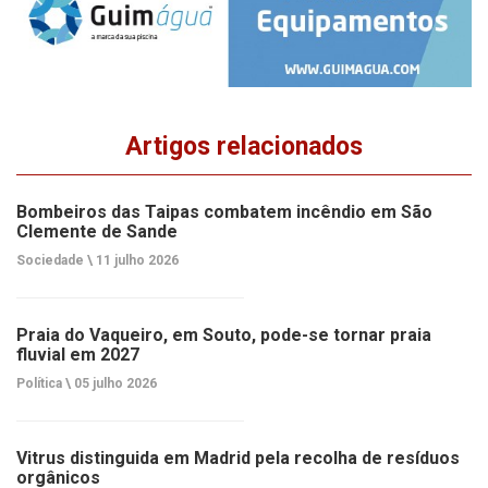
Artigos relacionados
Bombeiros das Taipas combatem incêndio em São
Clemente de Sande
Sociedade \
11 julho 2026
Praia do Vaqueiro, em Souto, pode-se tornar praia
fluvial em 2027
Política \
05 julho 2026
Vitrus distinguida em Madrid pela recolha de resíduos
orgânicos