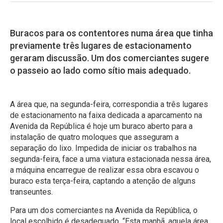
Buracos para os contentores numa área que tinha
previamente três lugares de estacionamento
geraram discussão. Um dos comerciantes sugere
o passeio ao lado como sítio mais adequado.
A área que, na segunda-feira, correspondia a três lugares
de estacionamento na faixa dedicada a aparcamento na
Avenida da República é hoje um buraco aberto para a
instalação de quatro moloques que asseguram a
separação do lixo. Impedida de iniciar os trabalhos na
segunda-feira, face a uma viatura estacionada nessa área,
a máquina encarregue de realizar essa obra escavou o
buraco esta terça-feira, captando a atenção de alguns
transeuntes.
Para um dos comerciantes na Avenida da República, o
local escolhido é desadequado. “Esta manhã, aquela área