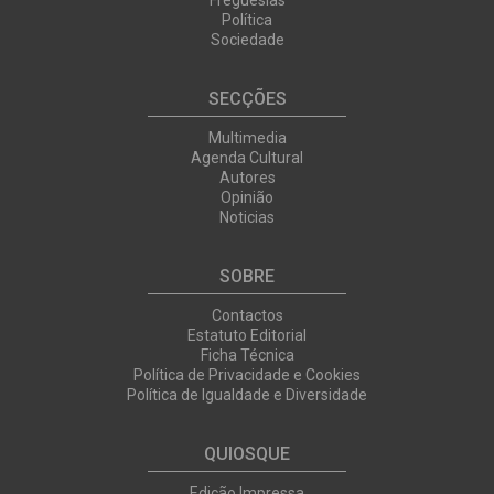
Freguesias
Política
Sociedade
SECÇÕES
Multimedia
Agenda Cultural
Autores
Opinião
Noticias
SOBRE
Contactos
Estatuto Editorial
Ficha Técnica
Política de Privacidade e Cookies
Política de Igualdade e Diversidade
QUIOSQUE
Edição Impressa