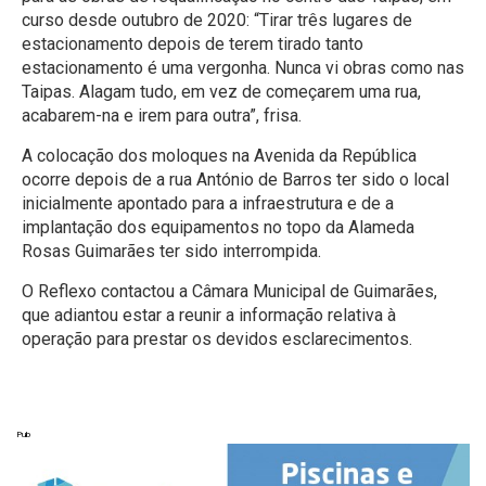
curso desde outubro de 2020: “Tirar três lugares de
estacionamento depois de terem tirado tanto
estacionamento é uma vergonha. Nunca vi obras como nas
Taipas. Alagam tudo, em vez de começarem uma rua,
acabarem-na e irem para outra”, frisa.
A colocação dos moloques na Avenida da República
ocorre depois de a rua António de Barros ter sido o local
inicialmente apontado para a infraestrutura e de a
implantação dos equipamentos no topo da Alameda
Rosas Guimarães ter sido interrompida.
O Reflexo contactou a Câmara Municipal de Guimarães,
que adiantou estar a reunir a informação relativa à
operação para prestar os devidos esclarecimentos.
Pub