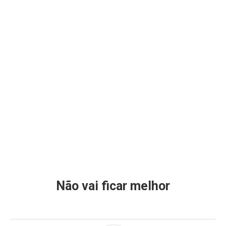
Não vai ficar melhor