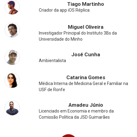
Tiago Martinho
Criador da app iOS Réplica
Miguel Oliveira
Investigador Principal do Instituto 3Bs da
Universidade do Minho
José Cunha
Ambientalista
Catarina Gomes
Médica Interna de Medicina Geral e Familiar na
USF de Ronfe
Amadeu Júnio
Licenciado em Economia e membro da
Comissão Política da JSD Guimarães