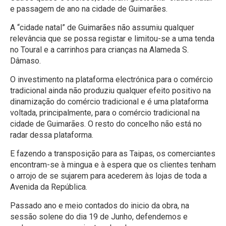
e passagem de ano na cidade de Guimarães.
A “cidade natal” de Guimarães não assumiu qualquer
relevância que se possa registar e limitou-se a uma tenda
no Toural e a carrinhos para crianças na Alameda S.
Dâmaso.
O investimento na plataforma electrónica para o comércio
tradicional ainda não produziu qualquer efeito positivo na
dinamização do comércio tradicional e é uma plataforma
voltada, principalmente, para o comércio tradicional na
cidade de Guimarães. O resto do concelho não está no
radar dessa plataforma.
E fazendo a transposição para as Taipas, os comerciantes
encontram-se à mingua e à espera que os clientes tenham
o arrojo de se sujarem para acederem às lojas de toda a
Avenida da República.
Passado ano e meio contados do inicio da obra, na
sessão solene do dia 19 de Junho, defendemos e