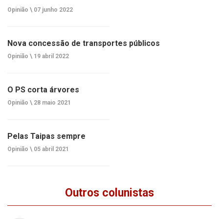
Opinião \
07 junho 2022
Nova concessão de transportes públicos
Opinião \
19 abril 2022
O PS corta árvores
Opinião \
28 maio 2021
Pelas Taipas sempre
Opinião \
05 abril 2021
Outros colunistas