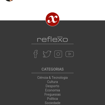
CATEGORIAS
Ciência & Tecnologia
Cultura
Desporto
Economia
Freguesias
Política
Sociedade