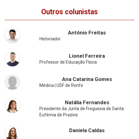
Outros colunistas
António Freitas
Historiador
Lionel Ferreira
Professor de Educação Física
Ana Catarina Gomes
Médica | USF de Ronfe
Natália Fernandes
Presidente da Junta de Freguesia de Santa
Eufémia de Prazins
Daniela Caldas