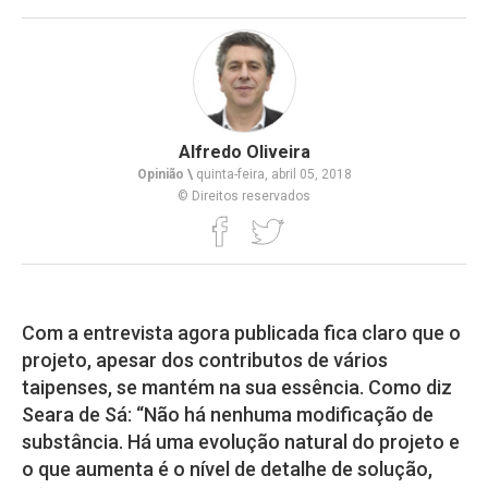
Alfredo Oliveira
Opinião \
quinta-feira, abril 05, 2018
© Direitos reservados
Com a entrevista agora publicada fica claro que o
projeto, apesar dos contributos de vários
taipenses, se mantém na sua essência. Como diz
Seara de Sá: “Não há nenhuma modificação de
substância. Há uma evolução natural do projeto e
o que aumenta é o nível de detalhe de solução,