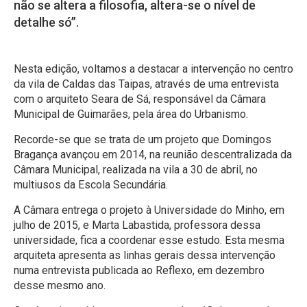
não se altera a filosofia, altera-se o nível de
detalhe só”.
Nesta edição, voltamos a destacar a intervenção no centro
da vila de Caldas das Taipas, através de uma entrevista
com o arquiteto Seara de Sá, responsável da Câmara
Municipal de Guimarães, pela área do Urbanismo.
Recorde-se que se trata de um projeto que Domingos
Bragança avançou em 2014, na reunião descentralizada da
Câmara Municipal, realizada na vila a 30 de abril, no
multiusos da Escola Secundária.
A Câmara entrega o projeto à Universidade do Minho, em
julho de 2015, e Marta Labastida, professora dessa
universidade, fica a coordenar esse estudo. Esta mesma
arquiteta apresenta as linhas gerais dessa intervenção
numa entrevista publicada ao Reflexo, em dezembro
desse mesmo ano.