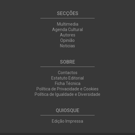
SECÇÕES
Multimedia
Agenda Cultural
Autores
Opinião
Noticias
SOBRE
Contactos
Estatuto Editorial
Ficha Técnica
Política de Privacidade e Cookies
Política de Igualdade e Diversidade
QUIOSQUE
Edição Impressa