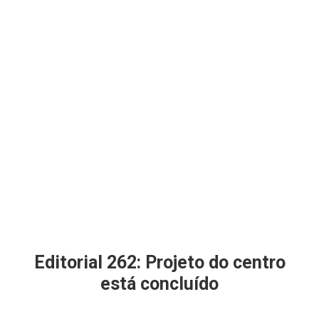
Editorial 262: Projeto do centro
está concluído