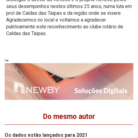
seus desempenhos nestes últimos 25 anos, numa luta em
prol de Caldas das Taipas e da região onde se insere.
Agradecemos no local e voltamos a agradecer
publicamente este reconhecimento ao clube rotário de
Caldas das Taipas.
Pub
Do mesmo autor
Os dados estão lançados para 2021