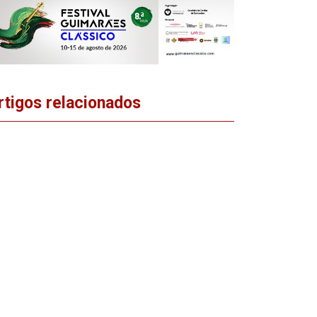
rtigos relacionados