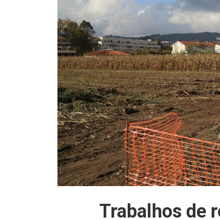
Trabalhos de r