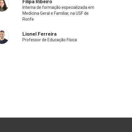
Filipa Ribeiro
Interna de formação especializada em
Medicina Geral e Familiar, na USF de
Ronfe
Lionel Ferreira
Professor de Educação Física