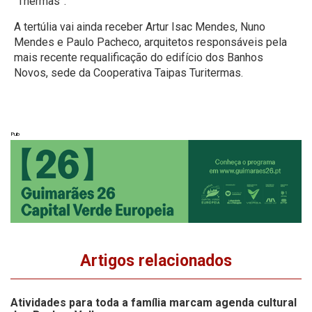
“Thermas”.
A tertúlia vai ainda receber Artur Isac Mendes, Nuno
Mendes e Paulo Pacheco, arquitetos responsáveis pela
mais recente requalificação do edifício dos Banhos
Novos, sede da Cooperativa Taipas Turitermas.
Pub
Artigos relacionados
Atividades para toda a família marcam agenda cultural