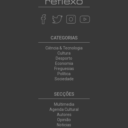
CATEGORIAS
Ciência & Tecnologia
Cultura
Desporto
Economia
Freguesias
Política
Sociedade
SECÇÕES
Multimedia
Agenda Cultural
Autores
Opinião
Noticias