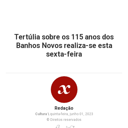
Tertúlia sobre os 115 anos dos
Banhos Novos realiza-se esta
sexta-feira
Redação
Cultura \
quinta-feira, junho 01, 2023
© Direitos reservados