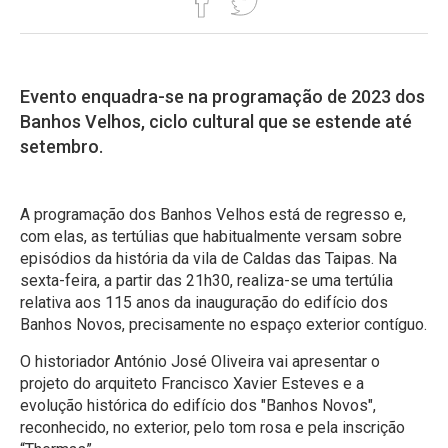
Evento enquadra-se na programação de 2023 dos
Banhos Velhos, ciclo cultural que se estende até
setembro.
A programação dos Banhos Velhos está de regresso e,
com elas, as tertúlias que habitualmente versam sobre
episódios da história da vila de Caldas das Taipas. Na
sexta-feira, a partir das 21h30, realiza-se uma tertúlia
relativa aos 115 anos da inauguração do edifício dos
Banhos Novos, precisamente no espaço exterior contíguo.
O historiador António José Oliveira vai apresentar o
projeto do arquiteto Francisco Xavier Esteves e a
evolução histórica do edifício dos "Banhos Novos",
reconhecido, no exterior, pelo tom rosa e pela inscrição