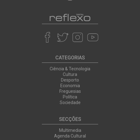
CATEGORIAS
Ciência & Tecnologia
Cultura
Desporto
Economia
Freguesias
Política
Sociedade
SECÇÕES
Multimedia
Agenda Cultural