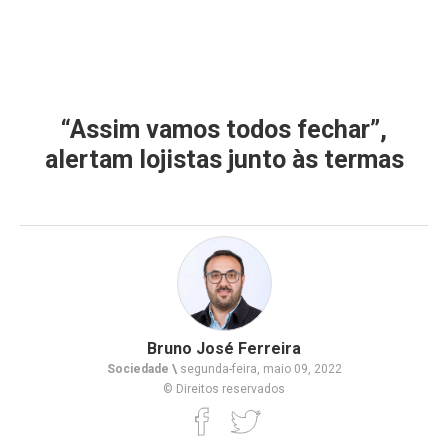
“Assim vamos todos fechar”,
alertam lojistas junto às termas
Bruno José Ferreira
Sociedade \
segunda-feira, maio 09, 2022
© Direitos reservados