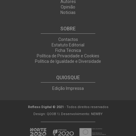
Autores
Opinião
Noticias
SOBRE
Contactos
Estatuto Editorial
Ficha Técnica
Política de Privacidade e Cookies
Política de Igualdade e Diversidade
QUIOSQUE
Edição Impressa
Reflexo Digital © 2021
- Todos direitos reservados
Design:
QOOB
\\ Desenvolvimento:
NEWBY