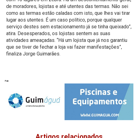
de moradores, lojistas e até utentes das termas. Não sei
como as termas estão caladas com isto, que lhes vai tirar
lugar aos utentes. É um caso político, porque qualquer
serviço destes sem estacionamento já se tinha queixado”,
atira. Desesperados, os lojistas sentem as suas
atividades ameaçadas. “Há um lojista que já nos garantiu
que se tiver de fechar a loja vai fazer manifestações”,
finaliza Jorge Guimarães.
Pub
Artigos relacionados