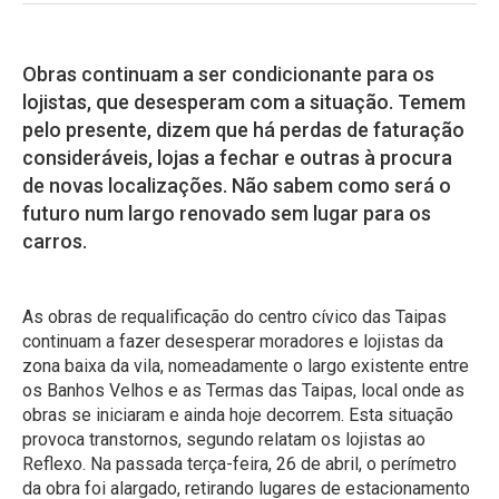
Obras continuam a ser condicionante para os
lojistas, que desesperam com a situação. Temem
pelo presente, dizem que há perdas de faturação
consideráveis, lojas a fechar e outras à procura
de novas localizações. Não sabem como será o
futuro num largo renovado sem lugar para os
carros.
As obras de requalificação do centro cívico das Taipas
continuam a fazer desesperar moradores e lojistas da
zona baixa da vila, nomeadamente o largo existente entre
os Banhos Velhos e as Termas das Taipas, local onde as
obras se iniciaram e ainda hoje decorrem. Esta situação
provoca transtornos, segundo relatam os lojistas ao
Reflexo. Na passada terça-feira, 26 de abril, o perímetro
da obra foi alargado, retirando lugares de estacionamento