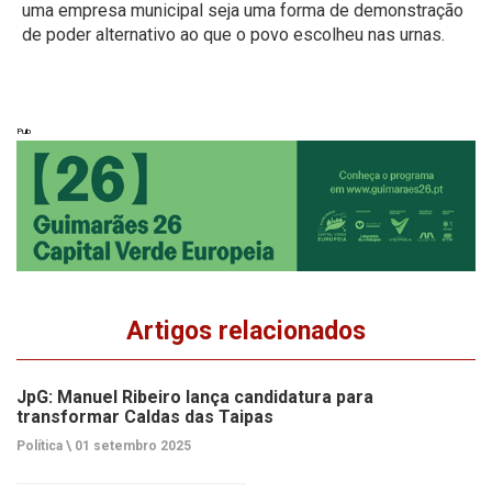
uma empresa municipal seja uma forma de demonstração
de poder alternativo ao que o povo escolheu nas urnas.
Pub
Artigos relacionados
JpG: Manuel Ribeiro lança candidatura para
transformar Caldas das Taipas
Política \
01 setembro 2025