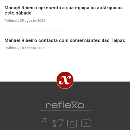
Manuel Ribeiro apresenta a sua equipa às autárquicas
este sábado
Política \
29 agosto 2025
Manuel Ribeiro contacta com comerciantes das Taipas
Política \
18 agosto 2025