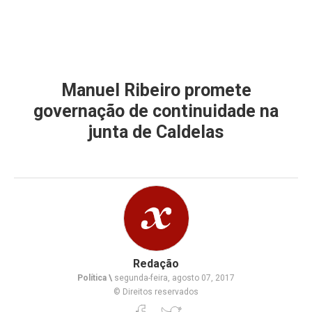
Manuel Ribeiro promete
governação de continuidade na
junta de Caldelas
Redação
Política \
segunda-feira, agosto 07, 2017
© Direitos reservados