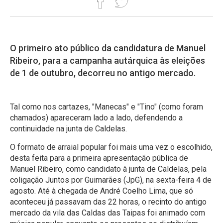
O primeiro ato público da candidatura de Manuel
Ribeiro, para a campanha autárquica às eleições
de 1 de outubro, decorreu no antigo mercado.
Tal como nos cartazes, "Manecas" e "Tino" (como foram
chamados) apareceram lado a lado, defendendo a
continuidade na junta de Caldelas.
O formato de arraial popular foi mais uma vez o escolhido,
desta feita para a primeira apresentação pública de
Manuel Ribeiro, como candidato à junta de Caldelas, pela
coligação Juntos por Guimarães (JpG), na sexta-feira 4 de
agosto. Até à chegada de André Coelho Lima, que só
aconteceu já passavam das 22 horas, o recinto do antigo
mercado da vila das Caldas das Taipas foi animado com