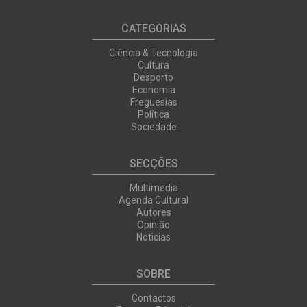
CATEGORIAS
Ciência & Tecnologia
Cultura
Desporto
Economia
Freguesias
Política
Sociedade
SECÇÕES
Multimedia
Agenda Cultural
Autores
Opinião
Noticias
SOBRE
Contactos