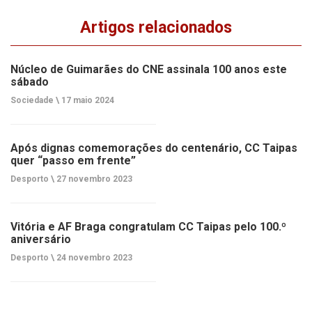
Artigos relacionados
Núcleo de Guimarães do CNE assinala 100 anos este
sábado
Sociedade \
17 maio 2024
Após dignas comemorações do centenário, CC Taipas
quer “passo em frente”
Desporto \
27 novembro 2023
Vitória e AF Braga congratulam CC Taipas pelo 100.º
aniversário
Desporto \
24 novembro 2023