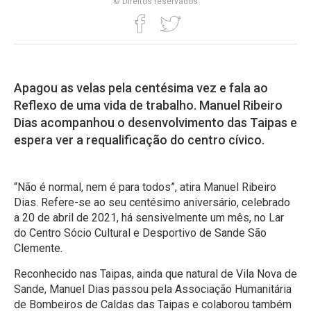
© Direitos reservados
Apagou as velas pela centésima vez e fala ao
Reflexo de uma vida de trabalho. Manuel Ribeiro
Dias acompanhou o desenvolvimento das Taipas e
espera ver a requalificação do centro cívico.
“Não é normal, nem é para todos”, atira Manuel Ribeiro
Dias. Refere-se ao seu centésimo aniversário, celebrado
a 20 de abril de 2021, há sensivelmente um mês, no Lar
do Centro Sócio Cultural e Desportivo de Sande São
Clemente.
Reconhecido nas Taipas, ainda que natural de Vila Nova de
Sande, Manuel Dias passou pela Associação Humanitária
de Bombeiros de Caldas das Taipas e colaborou também