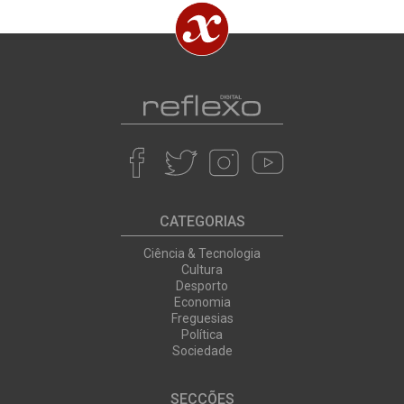
CATEGORIAS
Ciência & Tecnologia
Cultura
Desporto
Economia
Freguesias
Política
Sociedade
SECÇÕES