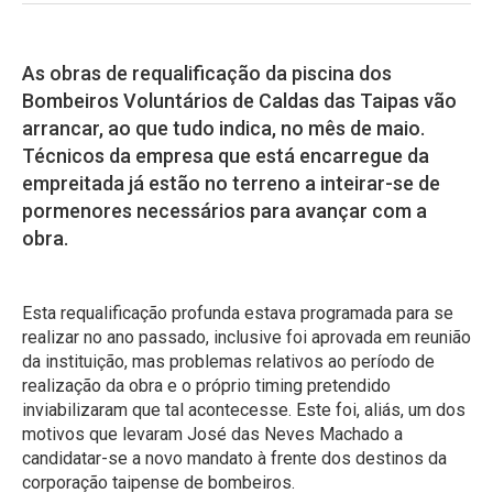
As obras de requalificação da piscina dos
Bombeiros Voluntários de Caldas das Taipas vão
arrancar, ao que tudo indica, no mês de maio.
Técnicos da empresa que está encarregue da
empreitada já estão no terreno a inteirar-se de
pormenores necessários para avançar com a
obra.
Esta requalificação profunda estava programada para se
realizar no ano passado, inclusive foi aprovada em reunião
da instituição, mas problemas relativos ao período de
realização da obra e o próprio timing pretendido
inviabilizaram que tal acontecesse. Este foi, aliás, um dos
motivos que levaram José das Neves Machado a
candidatar-se a novo mandato à frente dos destinos da
corporação taipense de bombeiros.