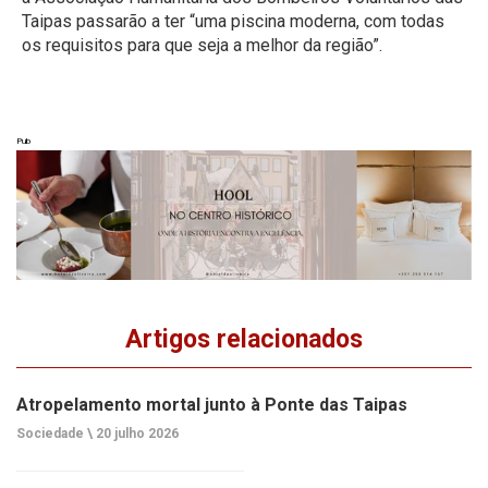
Taipas passarão a ter “uma piscina moderna, com todas
os requisitos para que seja a melhor da região”.
Pub
Artigos relacionados
Atropelamento mortal junto à Ponte das Taipas
Sociedade \
20 julho 2026