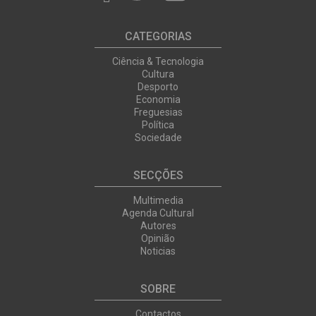
CATEGORIAS
Ciência & Tecnologia
Cultura
Desporto
Economia
Freguesias
Política
Sociedade
SECÇÕES
Multimedia
Agenda Cultural
Autores
Opinião
Noticias
SOBRE
Contactos