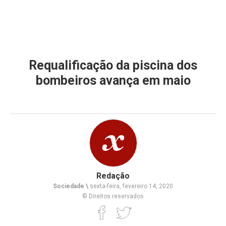
Requalificação da piscina dos
bombeiros avança em maio
Redação
Sociedade \
sexta-feira, fevereiro 14, 2020
© Direitos reservados