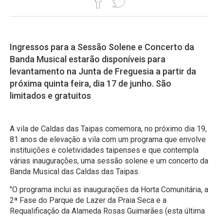
Ingressos para a Sessão Solene e Concerto da
Banda Musical estarão disponíveis para
levantamento na Junta de Freguesia a partir da
próxima quinta feira, dia 17 de junho. São
limitados e gratuitos
A vila de Caldas das Taipas comemora, no próximo dia 19,
81 anos de elevação a vila com um programa que envolve
instituições e coletividades taipenses e que contempla
várias inaugurações, uma sessão solene e um concerto da
Banda Musical das Caldas das Taipas.
"O programa inclui as inaugurações da Horta Comunitária, a
2ª Fase do Parque de Lazer da Praia Seca e a
Requalificação da Alameda Rosas Guimarães (esta última