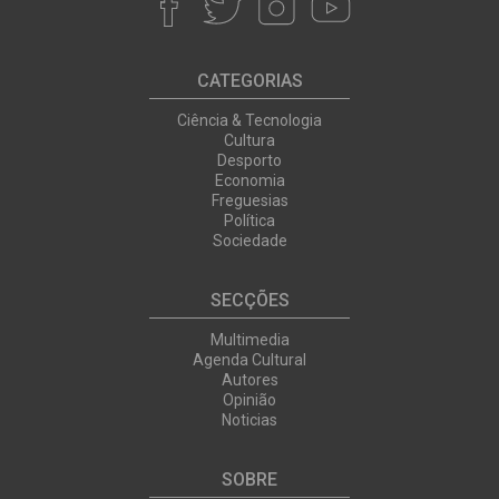
CATEGORIAS
Ciência & Tecnologia
Cultura
Desporto
Economia
Freguesias
Política
Sociedade
SECÇÕES
Multimedia
Agenda Cultural
Autores
Opinião
Noticias
SOBRE