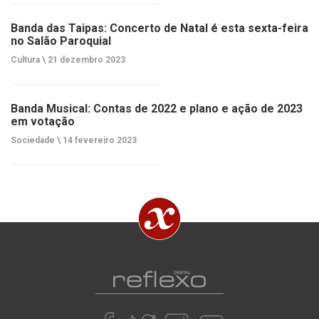
Banda das Taipas: Concerto de Natal é esta sexta-feira
no Salão Paroquial
Cultura \
21 dezembro 2023
Banda Musical: Contas de 2022 e plano e ação de 2023
em votação
Sociedade \
14 fevereiro 2023