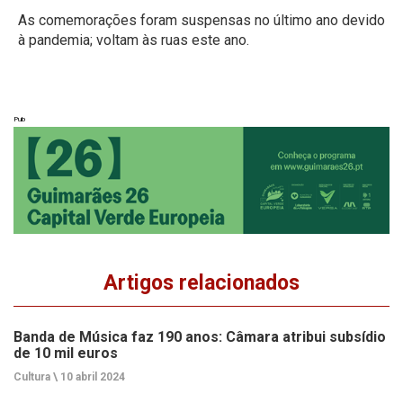
As comemorações foram suspensas no último ano devido
à pandemia; voltam às ruas este ano.
Pub
Artigos relacionados
Banda de Música faz 190 anos: Câmara atribui subsídio
de 10 mil euros
Cultura \
10 abril 2024