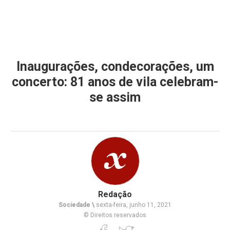
Inaugurações, condecorações, um
concerto: 81 anos de vila celebram-
se assim
Redação
Sociedade \
sexta-feira, junho 11, 2021
© Direitos reservados