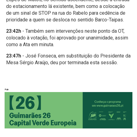
do estacionamento lá existente, bem como a colocação
de um sinal de STOP na rua do Rabelo para cedência de
prioridade a quem se desloca no sentido Barco-Taipas.
23:42h
- Também sem intervenções neste ponto da OT,
colocado à votação, foi aprovado por unanimidade, assim
como a Ata em minuta.
23:47h
- José Fonseca, em substituição do Presidente da
Mesa Sérgio Araújo, deu por terminada esta sessão.
Pub