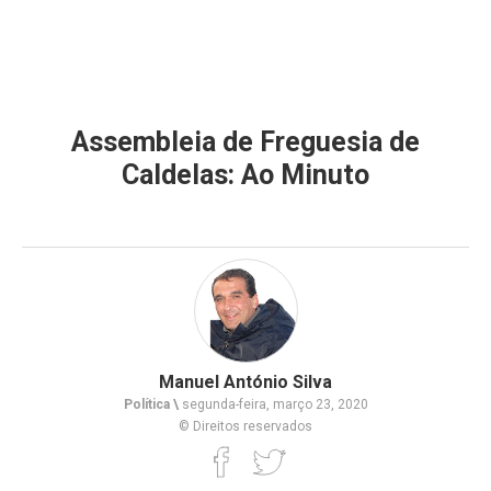
Assembleia de Freguesia de
Caldelas: Ao Minuto
Manuel António Silva
Política \
segunda-feira, março 23, 2020
© Direitos reservados