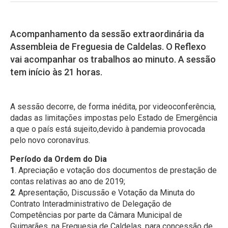
Acompanhamento da sessão extraordinária da
Assembleia de Freguesia de Caldelas. O Reflexo
vai acompanhar os trabalhos ao minuto. A sessão
tem início às 21 horas.
A sessão decorre, de forma inédita, por videoconferência,
dadas as limitações impostas pelo Estado de Emergência
a que o país está sujeito,devido à pandemia provocada
pelo novo coronavírus.
Período da Ordem do Dia
1
. Apreciação e votação dos documentos de prestação de
contas relativas ao ano de 2019;
2
. Apresentação, Discussão e Votação da Minuta do
Contrato Interadministrativo de Delegação de
Competências por parte da Câmara Municipal de
Guimarães, na Freguesia de Caldelas, para concessão de