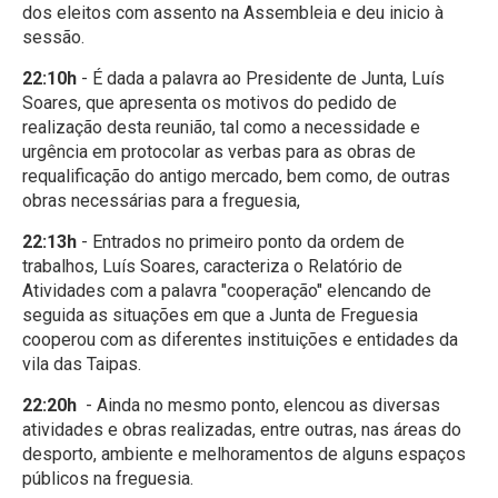
dos eleitos com assento na Assembleia e deu inicio à
sessão.
22:10h
- É dada a palavra ao Presidente de Junta, Luís
Soares, que apresenta os motivos do pedido de
realização desta reunião, tal como a necessidade e
urgência em protocolar as verbas para as obras de
requalificação do antigo mercado, bem como, de outras
obras necessárias para a freguesia,
22:13h
- Entrados no primeiro ponto da ordem de
trabalhos, Luís Soares, caracteriza o Relatório de
Atividades com a palavra "cooperação" elencando de
seguida as situações em que a Junta de Freguesia
cooperou com as diferentes instituições e entidades da
vila das Taipas.
22:20h
- Ainda no mesmo ponto, elencou as diversas
atividades e obras realizadas, entre outras, nas áreas do
desporto, ambiente e melhoramentos de alguns espaços
públicos na freguesia.