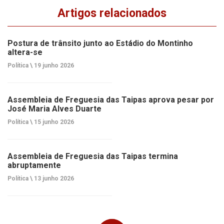
Artigos relacionados
Postura de trânsito junto ao Estádio do Montinho
altera-se
Política \
19 junho 2026
Assembleia de Freguesia das Taipas aprova pesar por
José Maria Alves Duarte
Política \
15 junho 2026
Assembleia de Freguesia das Taipas termina
abruptamente
Política \
13 junho 2026