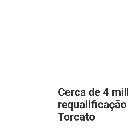
Cerca de 4 mi
requalificação
Torcato