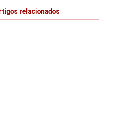
rtigos relacionados