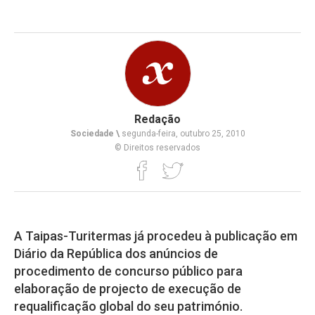
Redação
Sociedade \
segunda-feira, outubro 25, 2010
© Direitos reservados
A Taipas-Turitermas já procedeu à publicação em
Diário da República dos anúncios de
procedimento de concurso público para
elaboração de projecto de execução de
requalificação global do seu património.