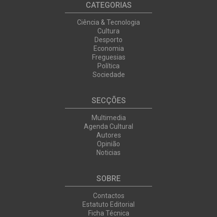
CATEGORIAS
Ciência & Tecnologia
Cultura
Desporto
Economia
Freguesias
Política
Sociedade
SECÇÕES
Multimedia
Agenda Cultural
Autores
Opinião
Noticias
SOBRE
Contactos
Estatuto Editorial
Ficha Técnica