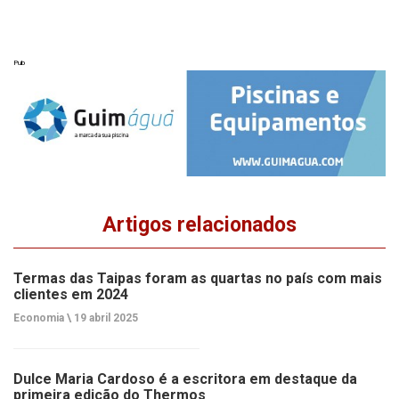
Pub
Artigos relacionados
Termas das Taipas foram as quartas no país com mais
clientes em 2024
Economia \
19 abril 2025
Dulce Maria Cardoso é a escritora em destaque da
primeira edição do Thermos