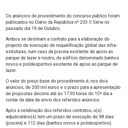
Os anúncios de procedimento do concurso público foram
publicados no Diário da República nº 203 II Série no
passado dia 19 de Outubro.
Ambos se destinam a contrato para a elaboração do
projecto de execução de requalificação global das infra-
estruturas, num caso da piscina existente de apoio ao
parque de lazer e noutro, do edifício denominado banhos
novos e polidesportivo existente de apoio ao parque de
lazer.
O valor do preço base do procedimento é, nos dois
anúncios, de 200 mil euros e o prazo para a apresentação
de propostas decorre até às 17.30 horas do 15ª dia a
contar da data de envio dos referidos anúncios.
Após a celebração dos referidos contratos, o(s)
adjudicatário(s) tem um prazo de execução de 98 dias
(piscina) e 112 dias (banhos novos e polidesportivo).