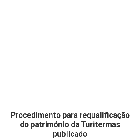
Procedimento para requalificação
do património da Turitermas
publicado