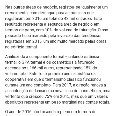
Nas outras áreas de negócio, registou-se igualmente um
crescimento, com destaque para as piscinas que
registaram em 2016 um total de 42 mil entradas. Este
resultado representa a segunda área de negócio em
termos de peso, com 10% do volume de faturação. O ano
passado ficou marcado pela inversão das tendências
registadas em 2015, um ano muito marcado pelas obras
no edifício termal.
Analisando a componente termal - juntando estância
termal, o SPA termal e os cosméticos a faturação
ascende aos 166 mil euros, representando 15% do
volume total. Este foi o primeiro ano na história da
cooperativa em que o termalismo clássico funcionou
durante um ano completo. Para 2017, a direção renova a
sua intenção de lançar uma nova linha de cosméticos, uma
vertente que cresceu 75% em 2015, mas que em valores
absolutos representa um peso marginal nas contas totais.
O ano de 2016 não foi ainda o pleno em termos de