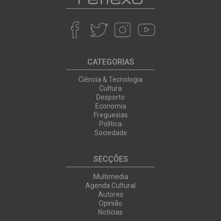
CATEGORIAS
Ciência & Tecnologia
Cultura
Desporto
Economia
Freguesias
Política
Sociedade
SECÇÕES
Multimedia
Agenda Cultural
Autores
Opinião
Noticias