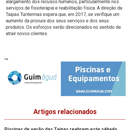
alargamento dos recusos humanos, particularmente nos
serviços de fisioterapia e reabilitação física. A direção da
Taipas Turitermas espera que, em 2017, se verifique um
aumento da procura dos seus serviços e dos seus
produtos. Os esforços serão direcionados no sentido de
atrair novos clientes.
Pub
Artigos relacionados
Piscinas de verão das Taipas reabrem este sábado