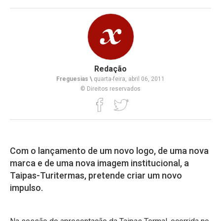
Redação
Freguesias \
quarta-feira, abril 06, 2011
© Direitos reservados
Com o lançamento de um novo logo, de uma nova
marca e de uma nova imagem institucional, a
Taipas-Turitermas, pretende criar um novo
impulso.