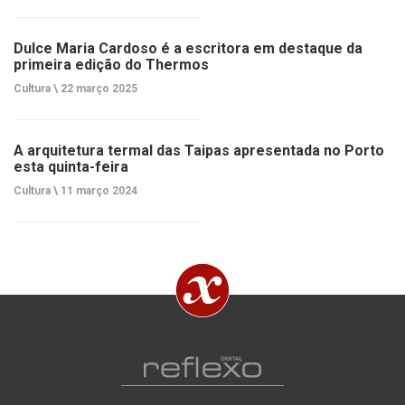
Dulce Maria Cardoso é a escritora em destaque da
primeira edição do Thermos
Cultura \
22 março 2025
A arquitetura termal das Taipas apresentada no Porto
esta quinta-feira
Cultura \
11 março 2024