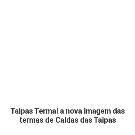
Taipas Termal a nova imagem das
termas de Caldas das Taipas