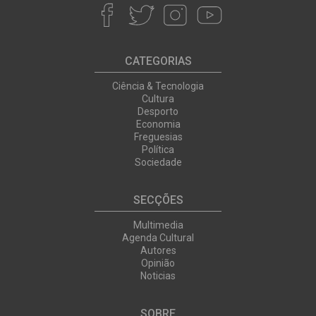
CATEGORIAS
Ciência & Tecnologia
Cultura
Desporto
Economia
Freguesias
Política
Sociedade
SECÇÕES
Multimedia
Agenda Cultural
Autores
Opinião
Noticias
SOBRE