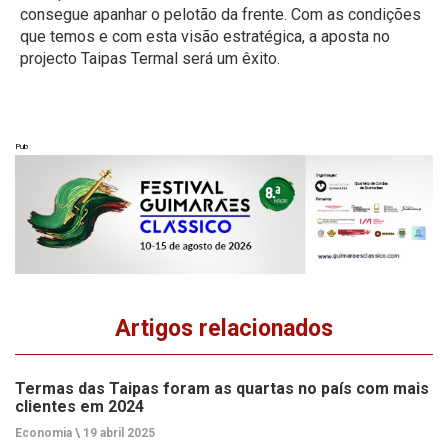
consegue apanhar o pelotão da frente. Com as condições
que temos e com esta visão estratégica, a aposta no
projecto Taipas Termal será um êxito.
Pub
Artigos relacionados
Termas das Taipas foram as quartas no país com mais
clientes em 2024
Economia \
19 abril 2025