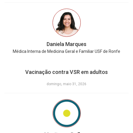
Daniela Marques
Médica Interna de Medicina Geral e Familiar USF de Ronfe
Vacinação contra VSR em adultos
domingo, maio 31, 2026