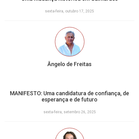
sexta-feira, outubro 17, 2025
Ângelo de Freitas
MANIFESTO: Uma candidatura de confiança, de
esperança e de futuro
sexta-feira, setembro 26, 2025