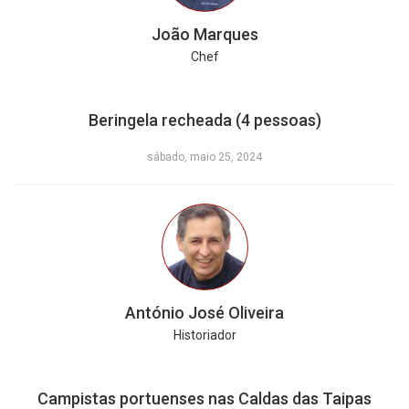
João Marques
Chef
Beringela recheada (4 pessoas)
sábado, maio 25, 2024
António José Oliveira
Historiador
Campistas portuenses nas Caldas das Taipas