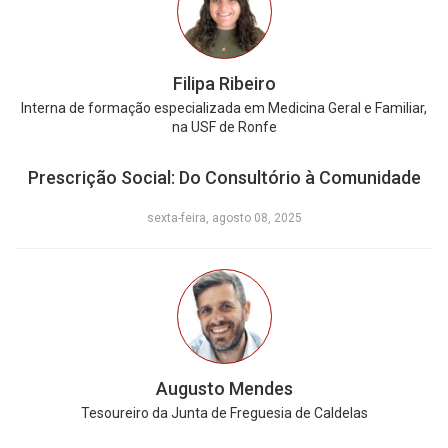
Filipa Ribeiro
Interna de formação especializada em Medicina Geral e Familiar,
na USF de Ronfe
Prescrição Social: Do Consultório à Comunidade
sexta-feira, agosto 08, 2025
Augusto Mendes
Tesoureiro da Junta de Freguesia de Caldelas