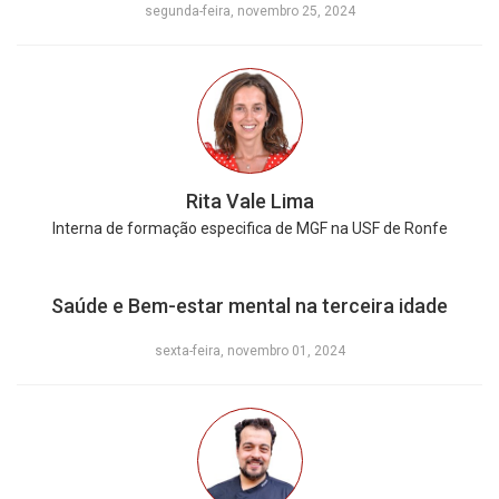
segunda-feira, novembro 25, 2024
Rita Vale Lima
Interna de formação especifica de MGF na USF de Ronfe
Saúde e Bem-estar mental na terceira idade
sexta-feira, novembro 01, 2024