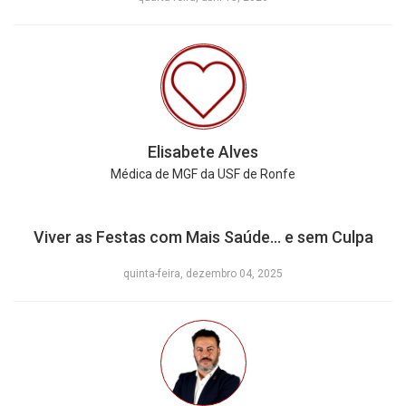
Elisabete Alves
Médica de MGF da USF de Ronfe
Viver as Festas com Mais Saúde… e sem Culpa
quinta-feira, dezembro 04, 2025