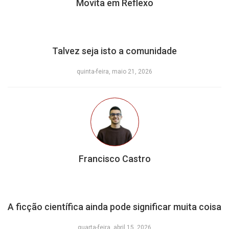
Movita em Reflexo
Talvez seja isto a comunidade
quinta-feira, maio 21, 2026
Francisco Castro
A ficção científica ainda pode significar muita coisa
quarta-feira, abril 15, 2026