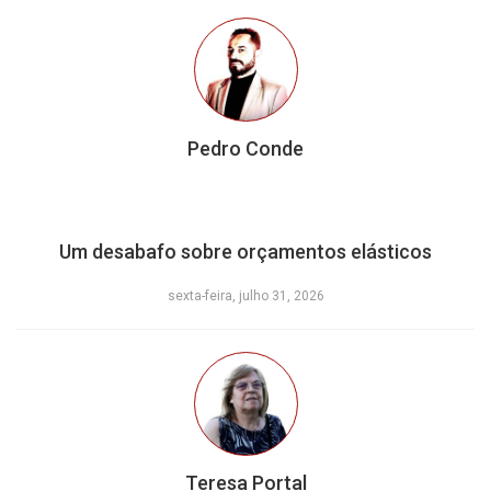
Pedro Conde
Um desabafo sobre orçamentos elásticos
sexta-feira, julho 31, 2026
Teresa Portal