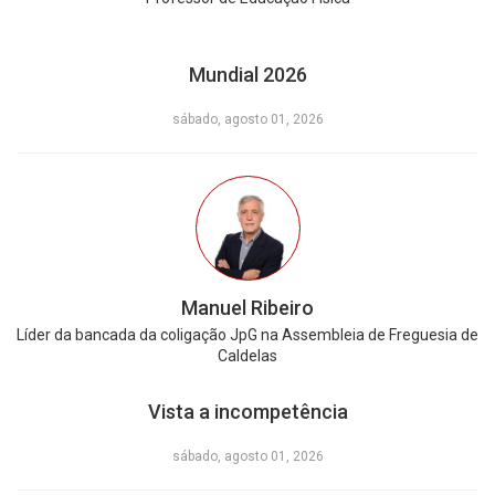
Mundial 2026
sábado, agosto 01, 2026
Manuel Ribeiro
Líder da bancada da coligação JpG na Assembleia de Freguesia de
Caldelas
Vista a incompetência
sábado, agosto 01, 2026