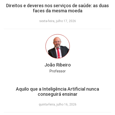
Direitos e deveres nos serviços de saúde: as duas
faces da mesma moeda
sexta-feira, julho 17, 2026
João Ribeiro
Professor
Aquilo que a Inteligência Artificial nunca
conseguirá ensinar
quinta-feira, julho 16, 2026