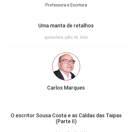
Professora e Escritora
Uma manta de retalhos
quinta-feira, julho 30, 2026
Carlos Marques
O escritor Sousa Costa e as Caldas das Taipas
(Parte II)