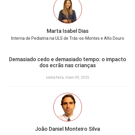
Marta Isabel Dias
Interna de Pediatria na ULS de Trás-os-Montes e Alto Douro
Demasiado cedo e demasiado tempo: o impacto
dos ecrãs nas crianças
sexta-feira, maio 09, 2025
João Daniel Monteiro Silva