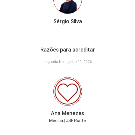
Sérgio Silva
Razões para acreditar
segunda-feira, julho 20, 2026
Ana Menezes
Médica | USF Ronfe