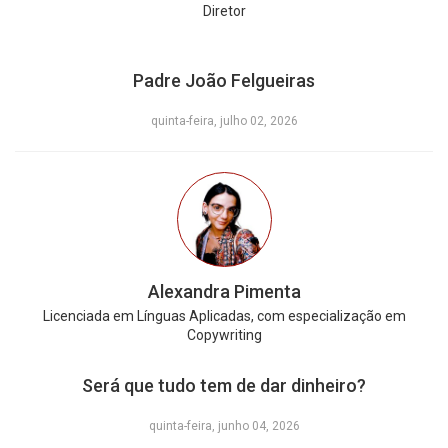
Diretor
Padre João Felgueiras
quinta-feira, julho 02, 2026
Alexandra Pimenta
Licenciada em Línguas Aplicadas, com especialização em
Copywriting
Será que tudo tem de dar dinheiro?
quinta-feira, junho 04, 2026