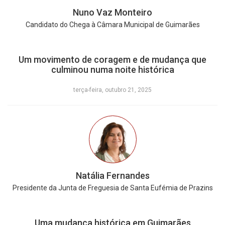
Nuno Vaz Monteiro
Candidato do Chega à Câmara Municipal de Guimarães
Um movimento de coragem e de mudança que
culminou numa noite histórica
terça-feira, outubro 21, 2025
Natália Fernandes
Presidente da Junta de Freguesia de Santa Eufémia de Prazins
Uma mudança histórica em Guimarães