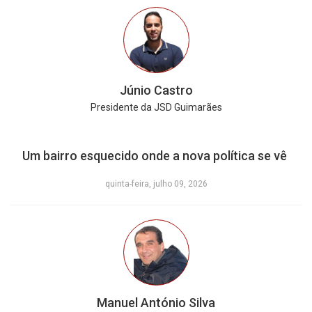
Júnio Castro
Presidente da JSD Guimarães
Um bairro esquecido onde a nova política se vê
quinta-feira, julho 09, 2026
Manuel António Silva