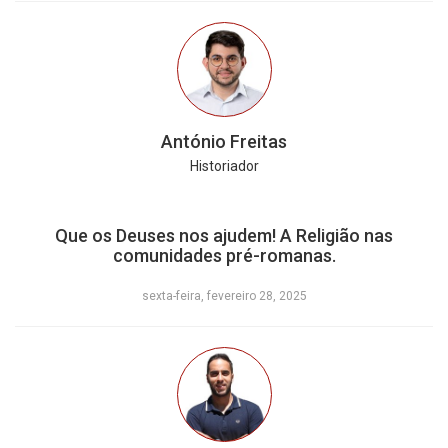
António Freitas
Historiador
Que os Deuses nos ajudem! A Religião nas
comunidades pré-romanas.
sexta-feira, fevereiro 28, 2025