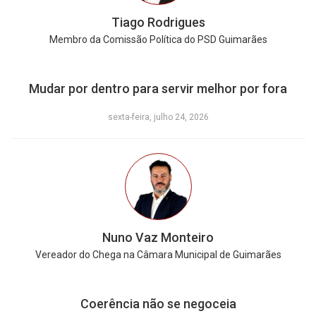
Tiago Rodrigues
Membro da Comissão Política do PSD Guimarães
Mudar por dentro para servir melhor por fora
sexta-feira, julho 24, 2026
Nuno Vaz Monteiro
Vereador do Chega na Câmara Municipal de Guimarães
Coerência não se negoceia