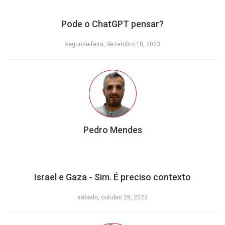
Pode o ChatGPT pensar?
segunda-feira, dezembro 18, 2023
Pedro Mendes
Israel e Gaza - Sim. É preciso contexto
sábado, outubro 28, 2023