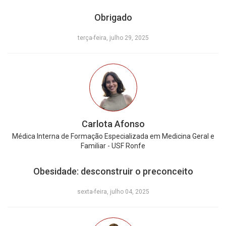
Obrigado
terça-feira, julho 29, 2025
Carlota Afonso
Médica Interna de Formação Especializada em Medicina Geral e
Familiar - USF Ronfe
Obesidade: desconstruir o preconceito
sexta-feira, julho 04, 2025