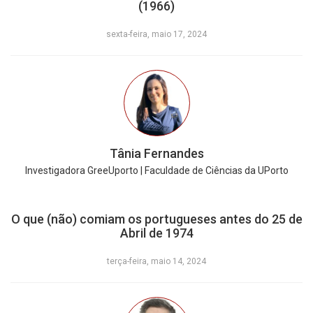
(1966)
sexta-feira, maio 17, 2024
Tânia Fernandes
Investigadora GreeUporto | Faculdade de Ciências da UPorto
O que (não) comiam os portugueses antes do 25 de
Abril de 1974
terça-feira, maio 14, 2024