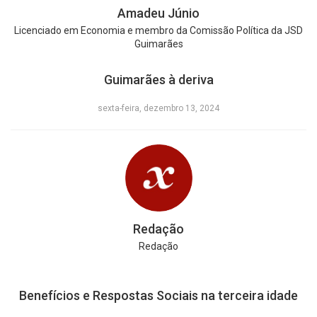
Amadeu Júnio
Licenciado em Economia e membro da Comissão Política da JSD
Guimarães
Guimarães à deriva
sexta-feira, dezembro 13, 2024
Redação
Redação
Benefícios e Respostas Sociais na terceira idade