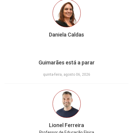
Daniela Caldas
Guimarães está a parar
quinta-feira, agosto 06, 2026
Lionel Ferreira
Professor de Educação Física