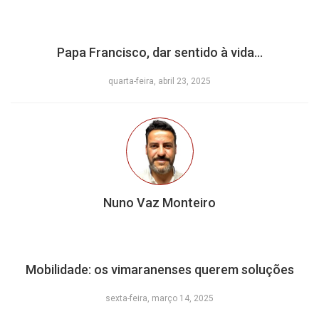
Papa Francisco, dar sentido à vida…
quarta-feira, abril 23, 2025
Nuno Vaz Monteiro
Mobilidade: os vimaranenses querem soluções
sexta-feira, março 14, 2025