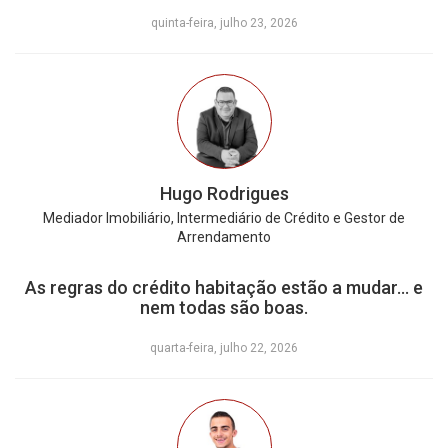
quinta-feira, julho 23, 2026
Hugo Rodrigues
Mediador Imobiliário, Intermediário de Crédito e Gestor de
Arrendamento
As regras do crédito habitação estão a mudar… e
nem todas são boas.
quarta-feira, julho 22, 2026