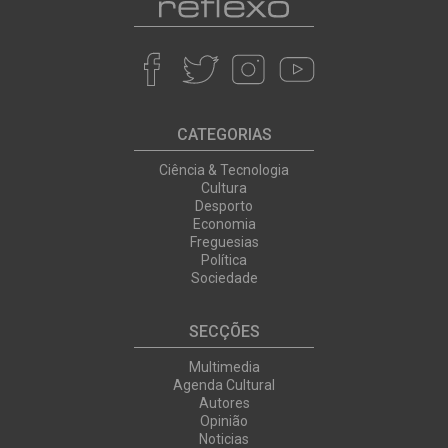
CATEGORIAS
Ciência & Tecnologia
Cultura
Desporto
Economia
Freguesias
Política
Sociedade
SECÇÕES
Multimedia
Agenda Cultural
Autores
Opinião
Noticias