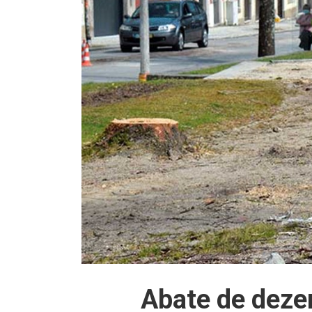
Abate de deze