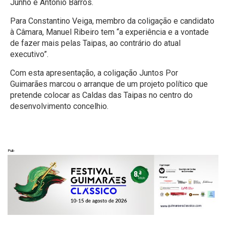
Junho e António Barros.
Para Constantino Veiga, membro da coligação e candidato
à Câmara, Manuel Ribeiro tem “a experiência e a vontade
de fazer mais pelas Taipas, ao contrário do atual
executivo”.
Com esta apresentação, a coligação Juntos Por
Guimarães marcou o arranque de um projeto político que
pretende colocar as Caldas das Taipas no centro do
desenvolvimento concelhio.
Pub