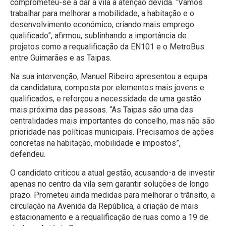
comprometeu-se a dar à vila a atenção devida. “Vamos
trabalhar para melhorar a mobilidade, a habitação e o
desenvolvimento económico, criando mais emprego
qualificado”, afirmou, sublinhando a importância de
projetos como a requalificação da EN101 e o MetroBus
entre Guimarães e as Taipas.
Na sua intervenção, Manuel Ribeiro apresentou a equipa
da candidatura, composta por elementos mais jovens e
qualificados, e reforçou a necessidade de uma gestão
mais próxima das pessoas. “As Taipas são uma das
centralidades mais importantes do concelho, mas não são
prioridade nas políticas municipais. Precisamos de ações
concretas na habitação, mobilidade e impostos”,
defendeu.
O candidato criticou a atual gestão, acusando-a de investir
apenas no centro da vila sem garantir soluções de longo
prazo. Prometeu ainda medidas para melhorar o trânsito, a
circulação na Avenida da República, a criação de mais
estacionamento e a requalificação de ruas como a 19 de