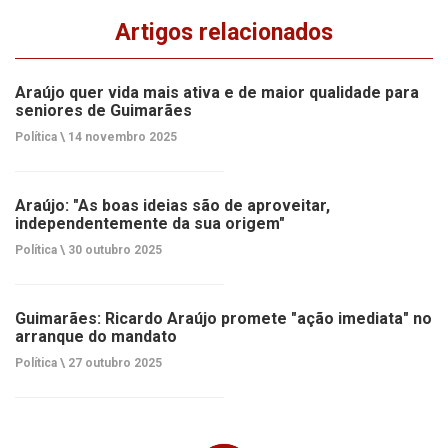
Artigos relacionados
Araújo quer vida mais ativa e de maior qualidade para
seniores de Guimarães
Política \
14 novembro 2025
Araújo: "As boas ideias são de aproveitar,
independentemente da sua origem"
Política \
30 outubro 2025
Guimarães: Ricardo Araújo promete "ação imediata" no
arranque do mandato
Política \
27 outubro 2025