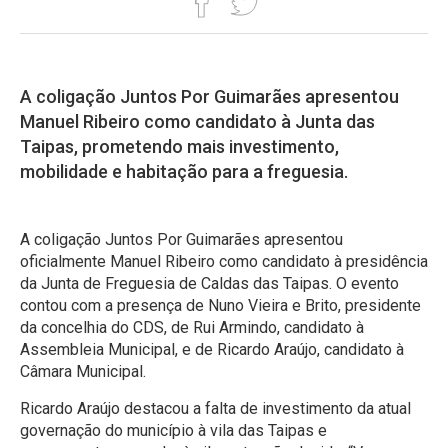
A coligação Juntos Por Guimarães apresentou
Manuel Ribeiro como candidato à Junta das
Taipas, prometendo mais investimento,
mobilidade e habitação para a freguesia.
A coligação Juntos Por Guimarães apresentou
oficialmente Manuel Ribeiro como candidato à presidência
da Junta de Freguesia de Caldas das Taipas. O evento
contou com a presença de Nuno Vieira e Brito, presidente
da concelhia do CDS, de Rui Armindo, candidato à
Assembleia Municipal, e de Ricardo Araújo, candidato à
Câmara Municipal.
Ricardo Araújo destacou a falta de investimento da atual
governação do município à vila das Taipas e