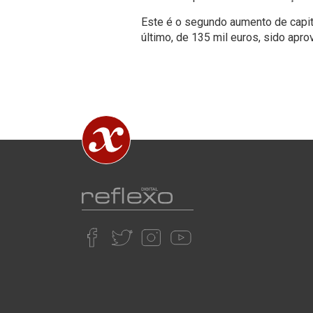
Este é o segundo aumento de capita
último, de 135 mil euros, sido apr