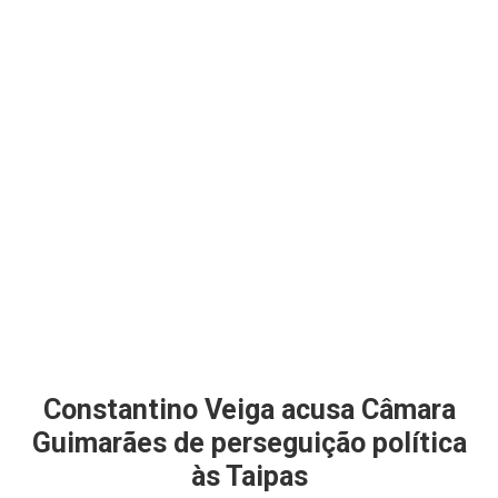
Constantino Veiga acusa Câmara
Guimarães de perseguição política
às Taipas