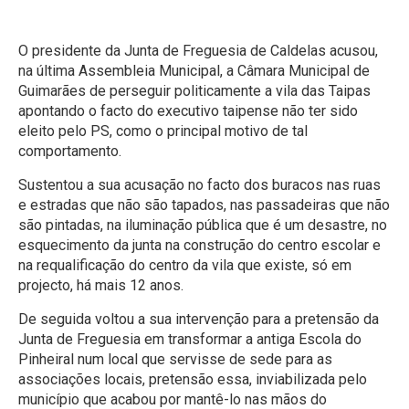
O presidente da Junta de Freguesia de Caldelas acusou,
na última Assembleia Municipal, a Câmara Municipal de
Guimarães de perseguir politicamente a vila das Taipas
apontando o facto do executivo taipense não ter sido
eleito pelo PS, como o principal motivo de tal
comportamento.
Sustentou a sua acusação no facto dos buracos nas ruas
e estradas que não são tapados, nas passadeiras que não
são pintadas, na iluminação pública que é um desastre, no
esquecimento da junta na construção do centro escolar e
na requalificação do centro da vila que existe, só em
projecto, há mais 12 anos.
De seguida voltou a sua intervenção para a pretensão da
Junta de Freguesia em transformar a antiga Escola do
Pinheiral num local que servisse de sede para as
associações locais, pretensão essa, inviabilizada pelo
município que acabou por mantê-lo nas mãos do