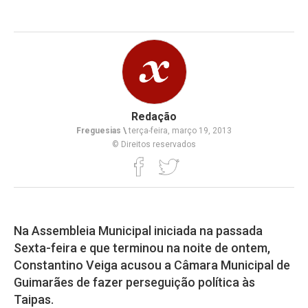
Redação
Freguesias \
terça-feira, março 19, 2013
© Direitos reservados
Na Assembleia Municipal iniciada na passada
Sexta-feira e que terminou na noite de ontem,
Constantino Veiga acusou a Câmara Municipal de
Guimarães de fazer perseguição política às
Taipas.