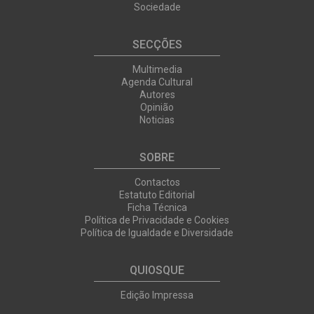
Sociedade
SECÇÕES
Multimedia
Agenda Cultural
Autores
Opinião
Noticias
SOBRE
Contactos
Estatuto Editorial
Ficha Técnica
Política de Privacidade e Cookies
Política de Igualdade e Diversidade
QUIOSQUE
Edição Impressa