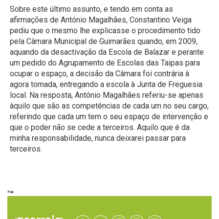
Sobre este último assunto, e tendo em conta as
afirmações de António Magalhães, Constantino Veiga
pediu que o mesmo lhe explicasse o procedimento tido
pela Câmara Municipal de Guimarães quando, em 2009,
aquando da desactivação da Escola de Balazar e perante
um pedido do Agrupamento de Escolas das Taipas para
ocupar o espaço, a decisão da Câmara foi contrária à
agora tomada, entregando a escola à Junta de Freguesia
local. Na resposta, António Magalhães referiu-se apenas
àquilo que são as competências de cada um no seu cargo,
referindo que cada um tem o seu espaço de intervenção e
que o poder não se cede a terceiros. Aquilo que é da
minha responsabilidade, nunca deixarei passar para
terceiros.
Pub