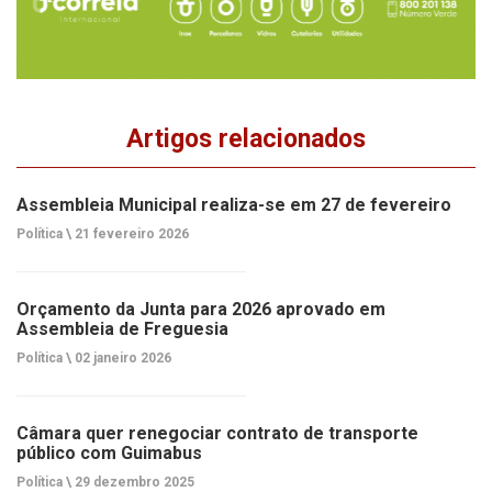
Artigos relacionados
Assembleia Municipal realiza-se em 27 de fevereiro
Política \
21 fevereiro 2026
Orçamento da Junta para 2026 aprovado em
Assembleia de Freguesia
Política \
02 janeiro 2026
Câmara quer renegociar contrato de transporte
público com Guimabus
Política \
29 dezembro 2025