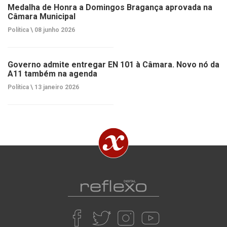
Medalha de Honra a Domingos Bragança aprovada na
Câmara Municipal
Política \
08 junho 2026
Governo admite entregar EN 101 à Câmara. Novo nó da
A11 também na agenda
Política \
13 janeiro 2026