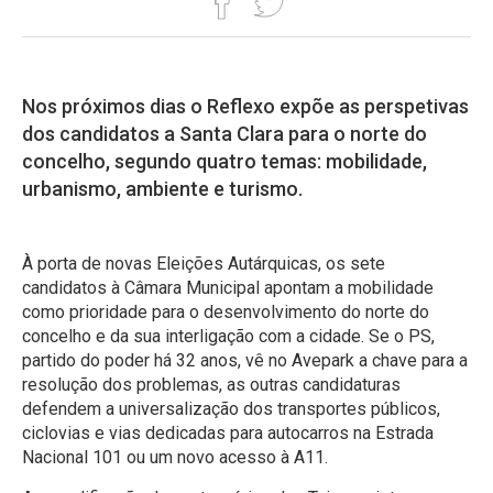
Nos próximos dias o Reflexo expõe as perspetivas
dos candidatos a Santa Clara para o norte do
concelho, segundo quatro temas: mobilidade,
urbanismo, ambiente e turismo.
À porta de novas Eleições Autárquicas, os sete
candidatos à Câmara Municipal apontam a mobilidade
como prioridade para o desenvolvimento do norte do
concelho e da sua interligação com a cidade. Se o PS,
partido do poder há 32 anos, vê no Avepark a chave para a
resolução dos problemas, as outras candidaturas
defendem a universalização dos transportes públicos,
ciclovias e vias dedicadas para autocarros na Estrada
Nacional 101 ou um novo acesso à A11.