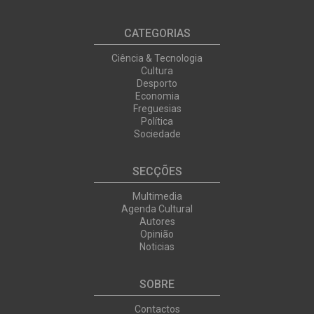
CATEGORIAS
Ciência & Tecnologia
Cultura
Desporto
Economia
Freguesias
Política
Sociedade
SECÇÕES
Multimedia
Agenda Cultural
Autores
Opinião
Noticias
SOBRE
Contactos