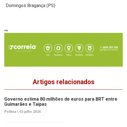
Domingos Bragança (PS)
Pub
Artigos relacionados
Governo estima 80 milhões de euros para BRT entre
Guimarães e Taipas
Política \
03 julho 2026