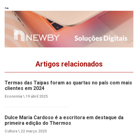
Pub
Artigos relacionados
Termas das Taipas foram as quartas no país com mais
clientes em 2024
Economia \
19 abril 2025
Dulce Maria Cardoso é a escritora em destaque da
primeira edição do Thermos
Cultura \
22 março 2025