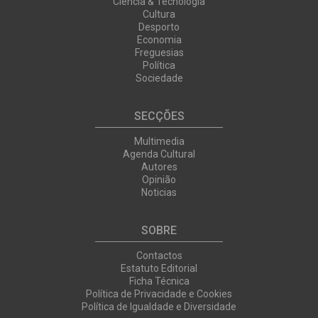
Ciência & Tecnologia
Cultura
Desporto
Economia
Freguesias
Política
Sociedade
SECÇÕES
Multimedia
Agenda Cultural
Autores
Opinião
Noticias
SOBRE
Contactos
Estatuto Editorial
Ficha Técnica
Política de Privacidade e Cookies
Política de Igualdade e Diversidade