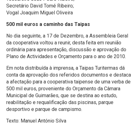
Secretário David Tomé Ribeiro;
Vogal Joaquim Miguel Oliveira
500 mil euros a caminho das Taipas
No dia seguinte, a 17 de Dezembro, a Assembleia Geral
da cooperativa voltou a reunir, desta feita em reunião
ordinária para apresentação, discussão e aprovação do
Plano de Actividades e Orçamento para o ano de 2010.
Em nota distribuída à imprensa, a Taipas Turitermas dá
conta da aprovação dos referidos documentos e destaca
a afectação para a cooperativa taipense de uma verba de
500 mil euros, proveniente do Orçamento da Câmara
Municipal de Guimarães, que se destina ao estudo,
reabilitação e requalificação das piscinas, parque
desportivo e parque de campismo.
Texto:
Manuel António Silva