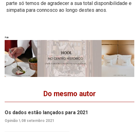
parte só temos de agradecer a sua total disponibilidade e
simpatia para connosco ao longo destes anos.
Pub
Do mesmo autor
Os dados estão lançados para 2021
Opinião \
08 setembro 2021