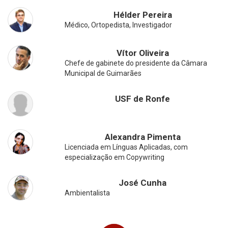
Hélder Pereira
Médico, Ortopedista, Investigador
Vítor Oliveira
Chefe de gabinete do presidente da Câmara
Municipal de Guimarães
USF de Ronfe
Alexandra Pimenta
Licenciada em Línguas Aplicadas, com
especialização em Copywriting
José Cunha
Ambientalista