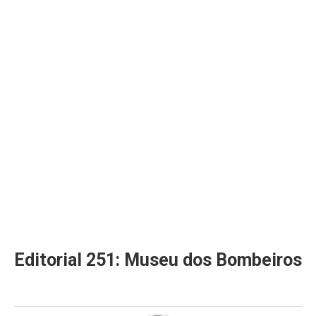
Editorial 251: Museu dos Bombeiros