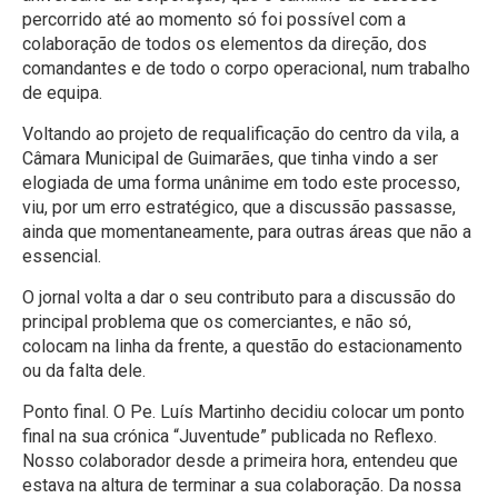
percorrido até ao momento só foi possível com a
colaboração de todos os elementos da direção, dos
comandantes e de todo o corpo operacional, num trabalho
de equipa.
Voltando ao projeto de requalificação do centro da vila, a
Câmara Municipal de Guimarães, que tinha vindo a ser
elogiada de uma forma unânime em todo este processo,
viu, por um erro estratégico, que a discussão passasse,
ainda que momentaneamente, para outras áreas que não a
essencial.
O jornal volta a dar o seu contributo para a discussão do
principal problema que os comerciantes, e não só,
colocam na linha da frente, a questão do estacionamento
ou da falta dele.
Ponto final. O Pe. Luís Martinho decidiu colocar um ponto
final na sua crónica “Juventude” publicada no Reflexo.
Nosso colaborador desde a primeira hora, entendeu que
estava na altura de terminar a sua colaboração. Da nossa