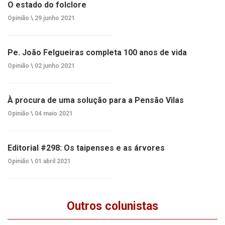
O estado do folclore
Opinião \
29 junho 2021
Pe. João Felgueiras completa 100 anos de vida
Opinião \
02 junho 2021
À procura de uma solução para a Pensão Vilas
Opinião \
04 maio 2021
Editorial #298: Os taipenses e as árvores
Opinião \
01 abril 2021
Outros colunistas