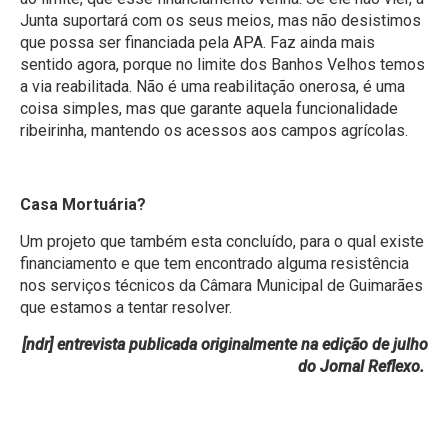
Junta suportará com os seus meios, mas não desistimos
que possa ser financiada pela APA. Faz ainda mais
sentido agora, porque no limite dos Banhos Velhos temos
a via reabilitada. Não é uma reabilitação onerosa, é uma
coisa simples, mas que garante aquela funcionalidade
ribeirinha, mantendo os acessos aos campos agrícolas.
Casa Mortuária?
Um projeto que também esta concluído, para o qual existe
financiamento e que tem encontrado alguma resistência
nos serviços técnicos da Câmara Municipal de Guimarães
que estamos a tentar resolver.
[ndr] entrevista publicada originalmente na edição de julho
do Jornal Reflexo.