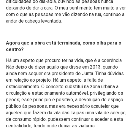
dificuldades do dia-adia, ouvindo as pessoas nunca
deixando de dar a cara. O meu sentimento tem muito a ver
com o que as pessoas me vão dizendo na rua, continuo a
andar de cabeça levantada.
Agora que a obra está terminada, como olha para o
centro?
Há um aspeto que procuro ter na vida, que é a coerência.
Não deixo de dizer aquilo que disse em 2013, quando
ainda nem sequer era presidente de Junta. Tinha dúvidas
em relação ao projeto. Há um aspeto: a falta de
estacionamento. O conceito substitui na zona urbana a
circulação e estacionamento automóvel, privilegiando os
peões; esse princípio é positivo, a devolução do espaço
público às pessoas, mas era necessário acautelar que
aqueles que fazem da vila das Taipas uma vila de serviço,
de consumo rápido, pudessem continuar a aceder a esta
centralidade, tendo onde deixar as viaturas.