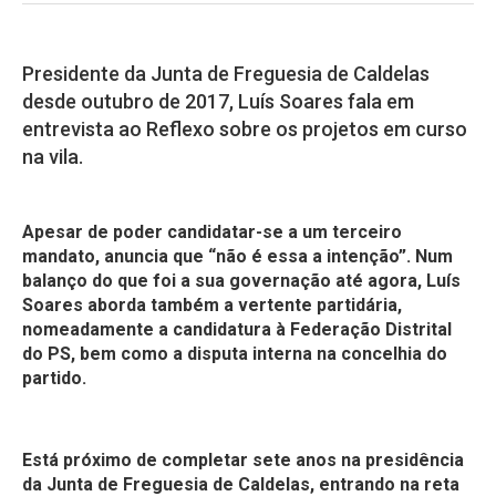
Presidente da Junta de Freguesia de Caldelas
desde outubro de 2017, Luís Soares fala em
entrevista ao Reflexo sobre os projetos em curso
na vila.
Apesar de poder candidatar-se a um terceiro
mandato, anuncia que “não é essa a intenção”. Num
balanço do que foi a sua governação até agora, Luís
Soares aborda também a vertente partidária,
nomeadamente a candidatura à Federação Distrital
do PS, bem como a disputa interna na concelhia do
partido.
Está próximo de completar sete anos na presidência
da Junta de Freguesia de Caldelas, entrando na reta