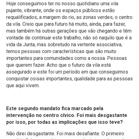
Hoje conseguimos ter no nosso quotidiano uma vila
pujante, vibrante, onde os espaços públicos estão
requalificados, a margem do rio, as zonas verdes, o centro
da vila. Creio que para futuro há muito, ainda, para fazer,
mas também há outras gerações que vão chegando e têm
vontade de continuar este trabalho, não só naquilo que é a
vida da Junta, mas sobretudo na vertente associativa,
temos pessoas com características que são muito
importantes para comunidades como a nossa. Pessoas
que querem fazer. Acho que o futuro da vila está
assegurado e este foi um período em que conseguimos
conquistar coisas importantes, qualidade para as pessoas
que aqui vivem.
Este segundo mandato fica marcado pela
intervenção no centro cívico. Foi mais desgastante
por isso, por todas as implicações que isso teve?
Não direi desgastante. Foi mais desafiante. O primeiro