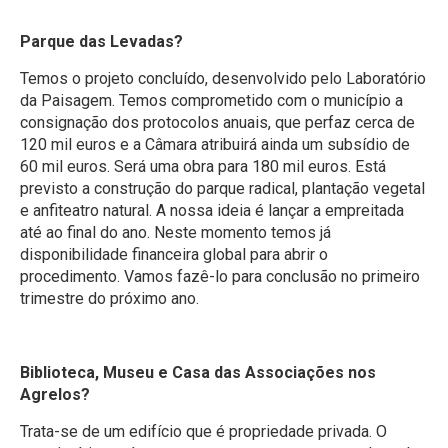
Parque das Levadas?
Temos o projeto concluído, desenvolvido pelo Laboratório
da Paisagem. Temos comprometido com o município a
consignação dos protocolos anuais, que perfaz cerca de
120 mil euros e a Câmara atribuirá ainda um subsídio de
60 mil euros. Será uma obra para 180 mil euros. Está
previsto a construção do parque radical, plantação vegetal
e anfiteatro natural. A nossa ideia é lançar a empreitada
até ao final do ano. Neste momento temos já
disponibilidade financeira global para abrir o
procedimento. Vamos fazê-lo para conclusão no primeiro
trimestre do próximo ano.
Biblioteca, Museu e Casa das Associações nos
Agrelos?
Trata-se de um edifício que é propriedade privada. O