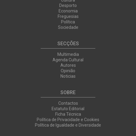
Cultura
Desporto
Economia
Freguesias
Política
Sociedade
SECÇÕES
Multimedia
Agenda Cultural
Autores
Opinião
Noticias
SOBRE
Contactos
Estatuto Editorial
Ficha Técnica
Política de Privacidade e Cookies
Política de Igualdade e Diversidade