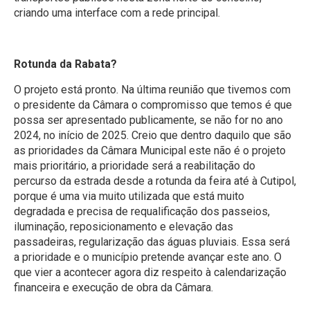
criando uma interface com a rede principal.
Rotunda da Rabata?
O projeto está pronto. Na última reunião que tivemos com
o presidente da Câmara o compromisso que temos é que
possa ser apresentado publicamente, se não for no ano
2024, no início de 2025. Creio que dentro daquilo que são
as prioridades da Câmara Municipal este não é o projeto
mais prioritário, a prioridade será a reabilitação do
percurso da estrada desde a rotunda da feira até à Cutipol,
porque é uma via muito utilizada que está muito
degradada e precisa de requalificação dos passeios,
iluminação, reposicionamento e elevação das
passadeiras, regularização das águas pluviais. Essa será
a prioridade e o município pretende avançar este ano. O
que vier a acontecer agora diz respeito à calendarização
financeira e execução de obra da Câmara.