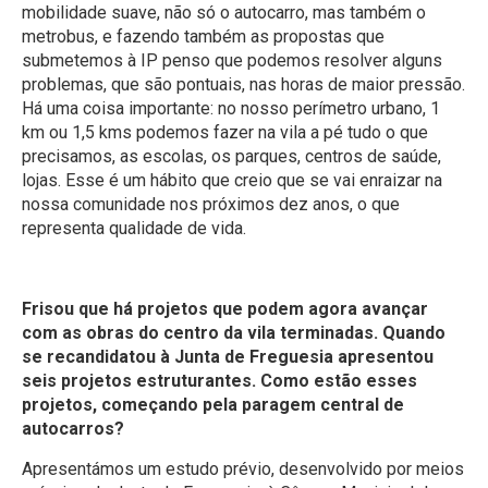
mobilidade suave, não só o autocarro, mas também o
metrobus, e fazendo também as propostas que
submetemos à IP penso que podemos resolver alguns
problemas, que são pontuais, nas horas de maior pressão.
Há uma coisa importante: no nosso perímetro urbano, 1
km ou 1,5 kms podemos fazer na vila a pé tudo o que
precisamos, as escolas, os parques, centros de saúde,
lojas. Esse é um hábito que creio que se vai enraizar na
nossa comunidade nos próximos dez anos, o que
representa qualidade de vida.
Frisou que há projetos que podem agora avançar
com as obras do centro da vila terminadas. Quando
se recandidatou à Junta de Freguesia apresentou
seis projetos estruturantes. Como estão esses
projetos, começando pela paragem central de
autocarros?
Apresentámos um estudo prévio, desenvolvido por meios