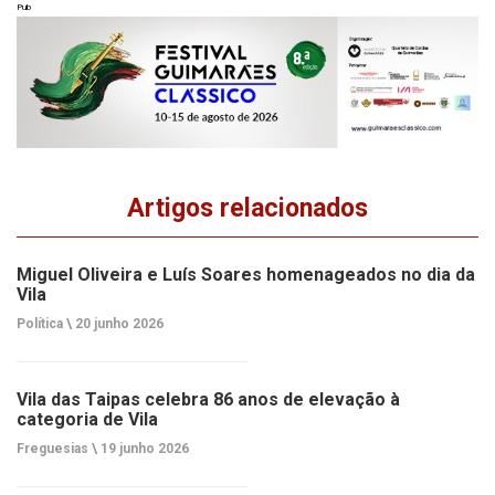
Pub
Artigos relacionados
Miguel Oliveira e Luís Soares homenageados no dia da
Vila
Política \
20 junho 2026
Vila das Taipas celebra 86 anos de elevação à
categoria de Vila
Freguesias \
19 junho 2026