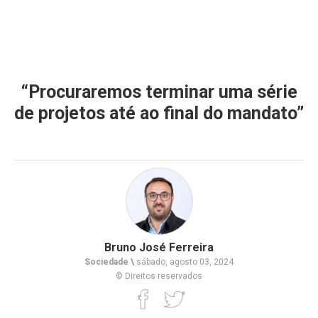
“Procuraremos terminar uma série
de projetos até ao final do mandato”
Bruno José Ferreira
Sociedade \
sábado, agosto 03, 2024
© Direitos reservados