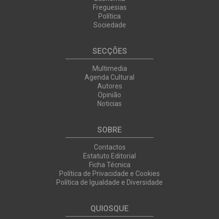
Freguesias
Política
Sociedade
SECÇÕES
Multimedia
Agenda Cultural
Autores
Opinião
Noticias
SOBRE
Contactos
Estatuto Editorial
Ficha Técnica
Política de Privacidade e Cookies
Política de Igualdade e Diversidade
QUIOSQUE