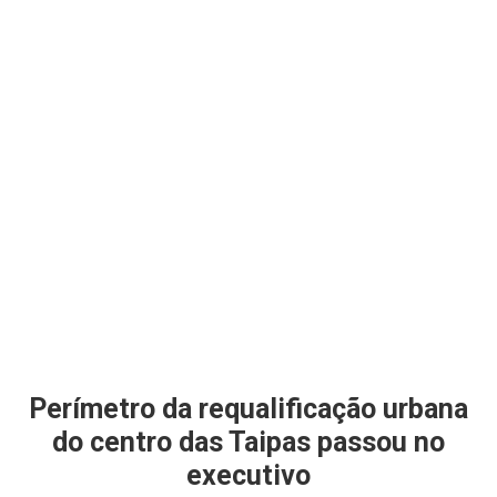
Perímetro da requalificação urbana
do centro das Taipas passou no
executivo