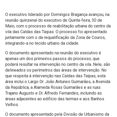
O executivo liderado por Domingos Bragança avançou, na
reunião quinzenal do executivo de Quinta-feira, 30 de
Maio, com o processo de reabilitação urbana do centro da
vila das Caldas das Taipas. O processo foi apresentado
juntamente com o da requalificação da Zona de Couros,
integrando-a no tecido urbano da cidade.
O documento apresentado na reunião do executivo é
apenas um dos primeiros passos do processo, que
poderá resultar na intervenção no centro da vila. Nele, são
delineados os perímetros das áreas de intervenção. No
que respeita à intervenção nas Caldas das Taipas, esta
área inclui o Largo Dr. João Antunes Guimarães, a Avenida
da República, a Alameda Rosas Guimarães e as ruas
Trajano Augusto e Dr. Alfredo Fernandes, incluindo as
áreas adjacentes ao edifício das termas e aos Banhos
Velhos.
O documento apresentado pela Divisão de Urbanismo da