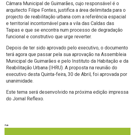
Câmara Municipal de Guimarães, cujo responsável é o
arquitecto Filipe Fontes, justifica a área delimitada para o
projecto de reabilitação urbana com a referência espacial
e territorial incontornável para a vila das Caldas das
Taipas e que se encontra num processo de degradação
funcional e construtivo que urge reverter.
Depois de ter sido aprovado pelo executivo, o documento
terá agora que passar pela sua aprovação na Assembleia
Municipal de Guimarães e pelo Instituto da Habitação e da
Reabilitação Urbana (IHRU). A proposta na reunião do
executivo desta Quinta-feira, 30 de Abril, foi aprovada por
unanimidade.
Este tema será desenvolvido na próxima edição impressa
do Jornal Reflexo.
Pub