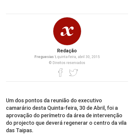
Redação
Freguesias \
quinta-feira, abril 30, 2015
© Direitos reservados
Um dos pontos da reunião do executivo
camarário desta Quinta-feira, 30 de Abril, foi a
aprovação do perímetro da área de intervenção
do projecto que deverá regenerar o centro da vila
das Taipas.