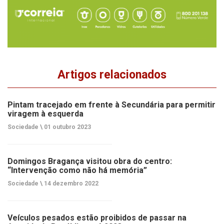
Artigos relacionados
Pintam tracejado em frente à Secundária para permitir
viragem à esquerda
Sociedade \
01 outubro 2023
Domingos Bragança visitou obra do centro:
“Intervenção como não há memória”
Sociedade \
14 dezembro 2022
Veículos pesados estão proibidos de passar na