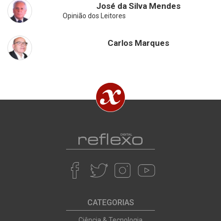
José da Silva Mendes
Opinião dos Leitores
Carlos Marques
CATEGORIAS
Ciência & Tecnologia