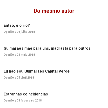
Do mesmo autor
Então, e o rio?
Opinião \
26 julho 2018
Guimarães mãe para uns, madrasta para outros
Opinião \
03 maio 2018
Eu não sou Guimarães Capital Verde
Opinião \
05 abril 2018
Estranhas coincidências
Opinião \
08 fevereiro 2018