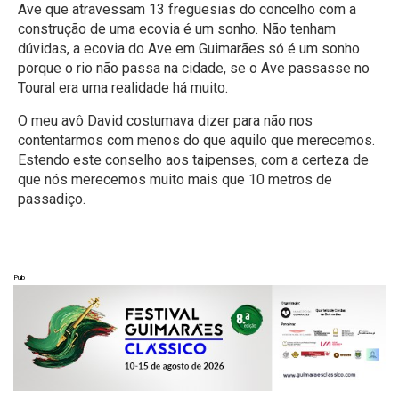
Ave que atravessam 13 freguesias do concelho com a
construção de uma ecovia é um sonho. Não tenham
dúvidas, a ecovia do Ave em Guimarães só é um sonho
porque o rio não passa na cidade, se o Ave passasse no
Toural era uma realidade há muito.
O meu avô David costumava dizer para não nos
contentarmos com menos do que aquilo que merecemos.
Estendo este conselho aos taipenses, com a certeza de
que nós merecemos muito mais que 10 metros de
passadiço.
Pub