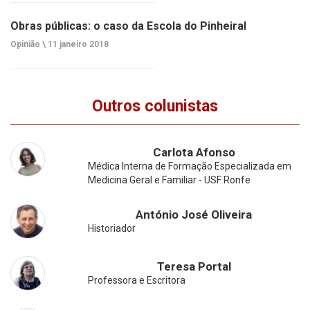
Obras públicas: o caso da Escola do Pinheiral
Opinião \
11 janeiro 2018
Outros colunistas
Carlota Afonso
Médica Interna de Formação Especializada em
Medicina Geral e Familiar - USF Ronfe
António José Oliveira
Historiador
Teresa Portal
Professora e Escritora