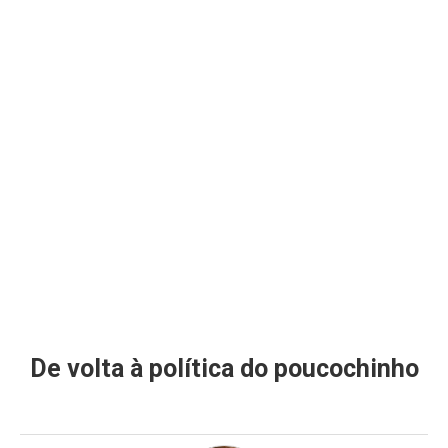
De volta à política do poucochinho