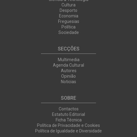
Cultura
Desporto
Economia
Freguesias
Política
Sociedade
SECÇÕES
Multimedia
Agenda Cultural
Autores
Opinião
Noticias
SOBRE
Contactos
Estatuto Editorial
Ficha Técnica
Política de Privacidade e Cookies
Política de Igualdade e Diversidade