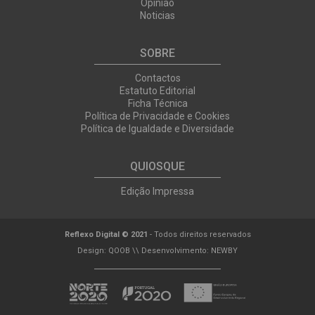
Opinião
Noticias
SOBRE
Contactos
Estatuto Editorial
Ficha Técnica
Política de Privacidade e Cookies
Política de Igualdade e Diversidade
QUIOSQUE
Edição Impressa
Reflexo Digital © 2021
- Todos direitos reservados
Design:
QOOB
\\ Desenvolvimento:
NEWBY