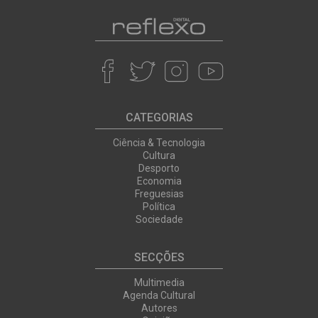
CATEGORIAS
Ciência & Tecnologia
Cultura
Desporto
Economia
Freguesias
Política
Sociedade
SECÇÕES
Multimedia
Agenda Cultural
Autores