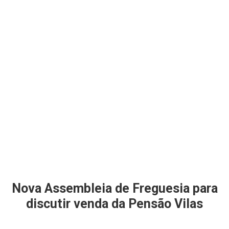
Nova Assembleia de Freguesia para
discutir venda da Pensão Vilas