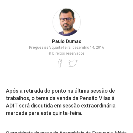
Paulo Dumas
Freguesias \
quarta-feira, dezembro 14, 2016
© Direitos reservados
Após a retirada do ponto na última sessão de
trabalhos, o tema da venda da Pensão Vilas à
ADIT será discutida em sessão extraordinária
marcada para esta quinta-feira.