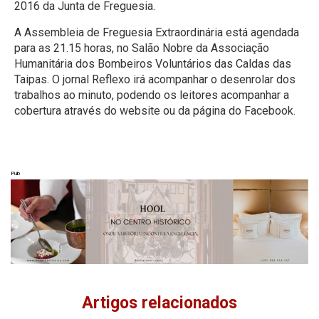
2016 da Junta de Freguesia.
A Assembleia de Freguesia Extraordinária está agendada
para as 21.15 horas, no Salão Nobre da Associação
Humanitária dos Bombeiros Voluntários das Caldas das
Taipas. O jornal Reflexo irá acompanhar o desenrolar dos
trabalhos ao minuto, podendo os leitores acompanhar a
cobertura através do website ou da página do Facebook.
Pub
Artigos relacionados