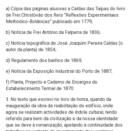
a) Cópia das páginas alusivas a Caldas das Taipas do livro
de Frei Christóvão dos Reis “Reflexões Experimentaes
Methódico-Botânicas” publicado em 1779;
b) Notícia de Frei António da Falperra de 1836;
c) Notícia topográfica de José Joaquim Pereira Caldas (o
autor da planta) de 1854;.
d) Regulamento dos banhos de 1869;
e) Notícia da Exposição Industrial do Porto de 1887;
f) Planta, Projecto e Caderno de Encargos do
Estabelecimento Termal de 1870.
3. No texto que escrevi no livro de honra, quando da
inauguração da obra de reabilitação do edifício, onde
agora se realizam actividades de índole cultural, tendo
referido para bem da civilização e da nossa identidade
que se deve à romanização, apelando à continuidade dos