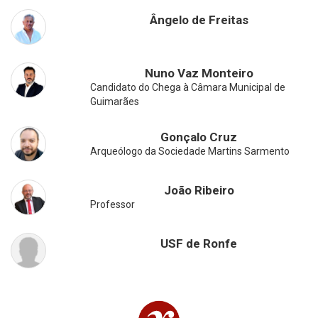
Ângelo de Freitas
Nuno Vaz Monteiro
Candidato do Chega à Câmara Municipal de
Guimarães
Gonçalo Cruz
Arqueólogo da Sociedade Martins Sarmento
João Ribeiro
Professor
USF de Ronfe