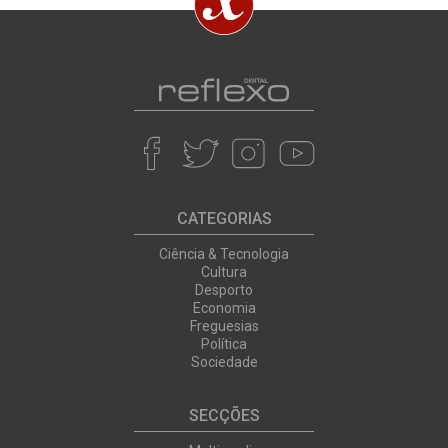
CATEGORIAS
Ciência & Tecnologia
Cultura
Desporto
Economia
Freguesias
Política
Sociedade
SECÇÕES