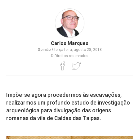
Carlos Marques
Opinião \
terça-feira, agosto 28, 2018
© Direitos reservados
Impõe-se agora procedermos às escavações,
realizarmos um profundo estudo de investigação
arqueológica para divulgação das origens
romanas da vila de Caldas das Taipas.