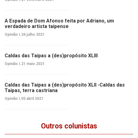
A Espada de Dom Afonso feita por Adriano, um
verdadeiro artista taipense
Opinião \
26 julho 2021
Caldas das Taipas a (des)propósito XLIII
Opinião \
21 maio 2021
Caldas das Taipas a (des)propósito XLII -Caldas das
Taipas, terra castriana
Opinião \
05 abril 2021
Outros colunistas