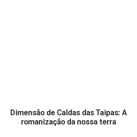
Dimensão de Caldas das Taipas: A
romanização da nossa terra