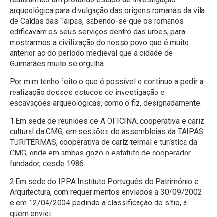
arqueológica para divulgação das origens romanas da vila
de Caldas das Taipas, sabendo-se que os romanos
edificavam os seus serviços dentro das urbes, para
mostrarmos a civilização do nosso povo que é muito
anterior ao do período medieval que a cidade de
Guimarães muito se orgulha.
Por mim tenho feito o que é possível e continuo a pedir a
realização desses estudos de investigação e
escavações arqueológicas, como o fiz, designadamente:
1.Em sede de reuniões de A OFICINA, cooperativa e cariz
cultural da CMG, em sessões de assembleias da TAIPAS
TURITERMAS, cooperativa de cariz termal e turística da
CMG, onde em ambas gozo o estatuto de cooperador
fundador, desde 1986.
2.Em sede do IPPA Instituto Português do Património e
Arquitectura, com requerimentos enviados a 30/09/2002
e em 12/04/2004 pedindo a classificação do sítio, a
quem enviei: