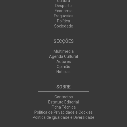
Cultura
Desporto
Economia
Freguesias
Política
Sociedade
SECÇÕES
Multimedia
Agenda Cultural
Autores
Opinião
Noticias
SOBRE
Contactos
Estatuto Editorial
Ficha Técnica
Política de Privacidade e Cookies
Política de Igualdade e Diversidade