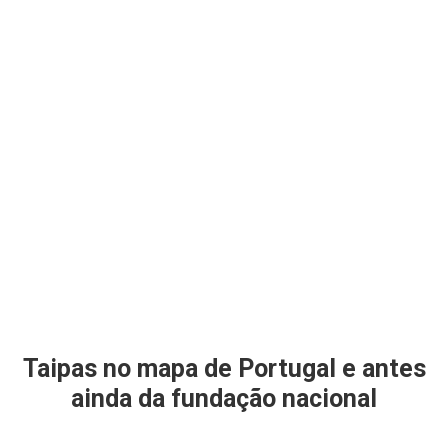
Taipas no mapa de Portugal e antes
ainda da fundação nacional