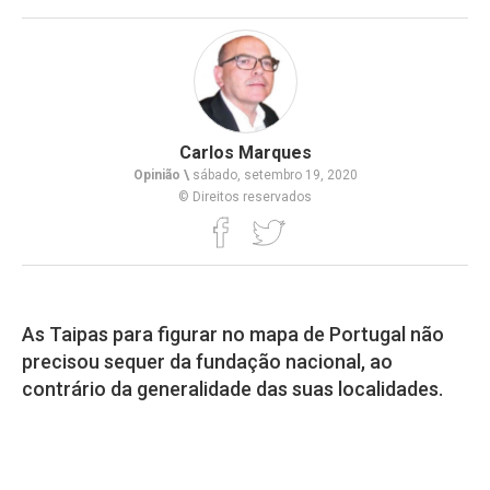
Carlos Marques
Opinião \
sábado, setembro 19, 2020
© Direitos reservados
As Taipas para figurar no mapa de Portugal não
precisou sequer da fundação nacional, ao
contrário da generalidade das suas localidades.