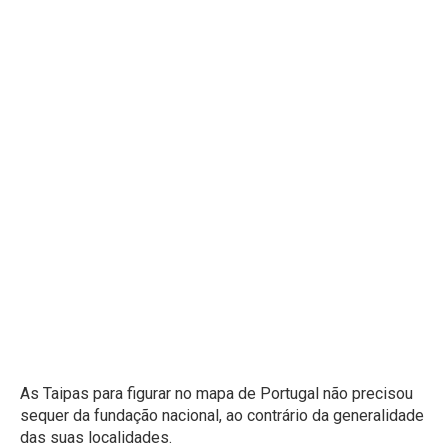
As Taipas para figurar no mapa de Portugal não precisou
sequer da fundação nacional, ao contrário da generalidade
das suas localidades.