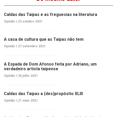
Caldas das Taipas e as freguesias na literatura
Opinião \
23 outubro 2021
A casa de cultura que as Taipas não tem
Opinião \
27 setembro 2021
A Espada de Dom Afonso feita por Adriano, um
verdadeiro artista taipense
Opinião \
26 julho 2021
Caldas das Taipas a (des)propósito XLIII
Opinião \
21 maio 2021