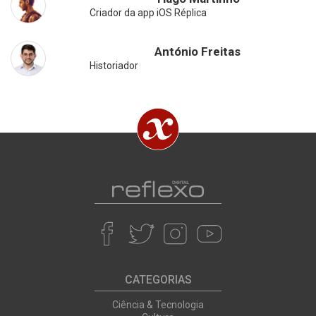
Criador da app iOS Réplica
António Freitas
Historiador
CATEGORIAS
Ciência & Tecnologia