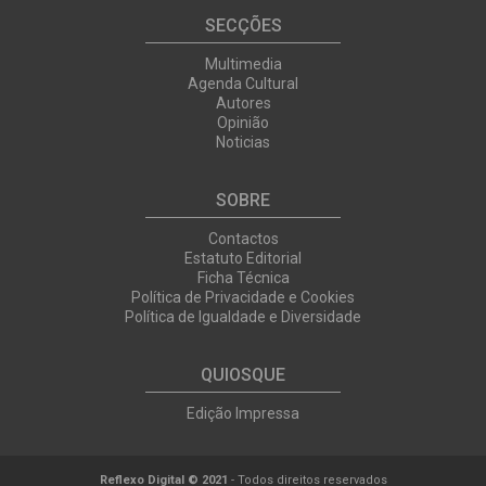
SECÇÕES
Multimedia
Agenda Cultural
Autores
Opinião
Noticias
SOBRE
Contactos
Estatuto Editorial
Ficha Técnica
Política de Privacidade e Cookies
Política de Igualdade e Diversidade
QUIOSQUE
Edição Impressa
Reflexo Digital © 2021
- Todos direitos reservados