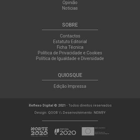
Opinião
Noticias
SOBRE
Contactos
Estatuto Editorial
Ficha Técnica
Política de Privacidade e Cookies
Política de Igualdade e Diversidade
QUIOSQUE
Edição Impressa
Reflexo Digital © 2021
- Todos direitos reservados
Design:
QOOB
\\ Desenvolvimento:
NEWBY