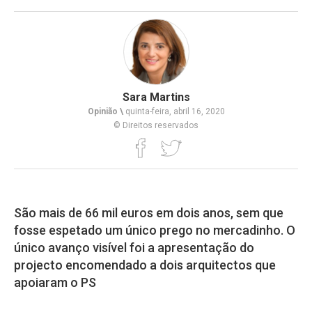
Sara Martins
Opinião \
quinta-feira, abril 16, 2020
© Direitos reservados
São mais de 66 mil euros em dois anos, sem que
fosse espetado um único prego no mercadinho. O
único avanço visível foi a apresentação do
projecto encomendado a dois arquitectos que
apoiaram o PS