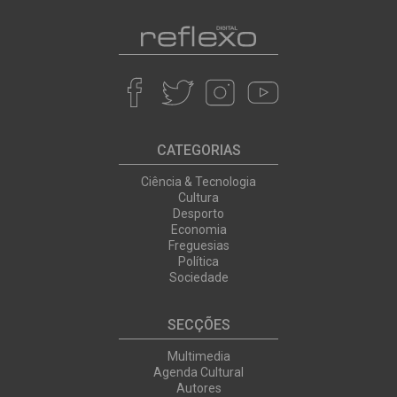
CATEGORIAS
Ciência & Tecnologia
Cultura
Desporto
Economia
Freguesias
Política
Sociedade
SECÇÕES
Multimedia
Agenda Cultural
Autores