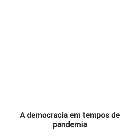
A democracia em tempos de
pandemia