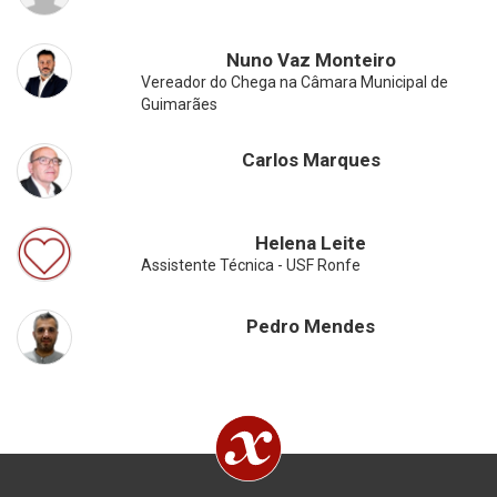
Nuno Vaz Monteiro
Vereador do Chega na Câmara Municipal de
Guimarães
Carlos Marques
Helena Leite
Assistente Técnica - USF Ronfe
Pedro Mendes