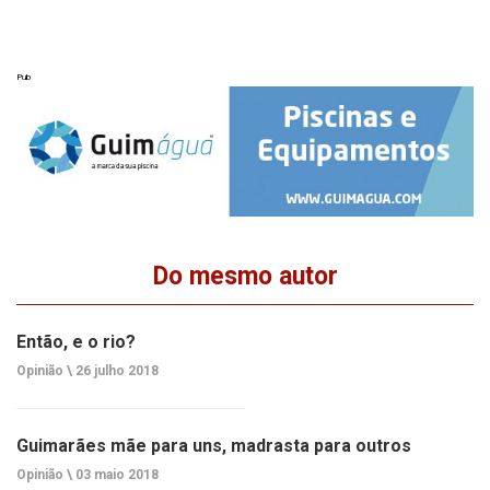
Pub
Do mesmo autor
Então, e o rio?
Opinião \
26 julho 2018
Guimarães mãe para uns, madrasta para outros
Opinião \
03 maio 2018