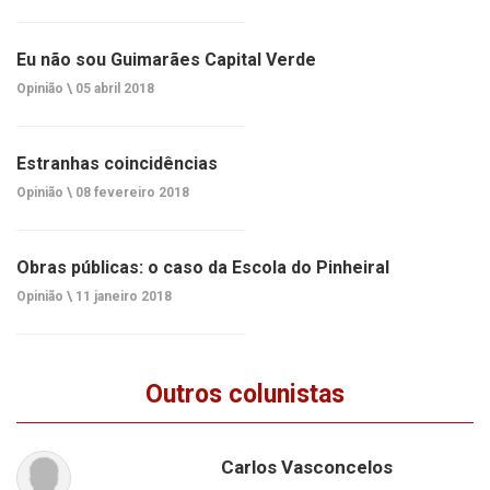
Eu não sou Guimarães Capital Verde
Opinião \
05 abril 2018
Estranhas coincidências
Opinião \
08 fevereiro 2018
Obras públicas: o caso da Escola do Pinheiral
Opinião \
11 janeiro 2018
Outros colunistas
Carlos Vasconcelos