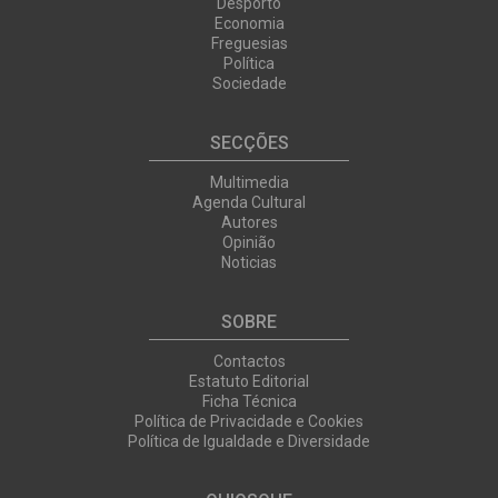
Desporto
Economia
Freguesias
Política
Sociedade
SECÇÕES
Multimedia
Agenda Cultural
Autores
Opinião
Noticias
SOBRE
Contactos
Estatuto Editorial
Ficha Técnica
Política de Privacidade e Cookies
Política de Igualdade e Diversidade