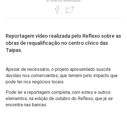
© Direitos reservados
Reportagem vídeo realizada pelo Reflexo sobre as
obras de requalificação no centro cívico das
Taipas.
Apesar de necessário, o projeto apresentado suscita
dúvidas nos comerciantes, que temem pelo impacto que
pode ter nos negócios locais.
Pode ler a reportagem completa, com estes e outros
elementos, na edição de outubro do Reflexo, que já se
encontra nas bancas.