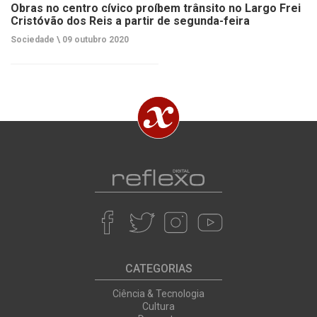
Obras no centro cívico proíbem trânsito no Largo Frei
Cristóvão dos Reis a partir de segunda-feira
Sociedade \
09 outubro 2020
CATEGORIAS
Ciência & Tecnologia
Cultura