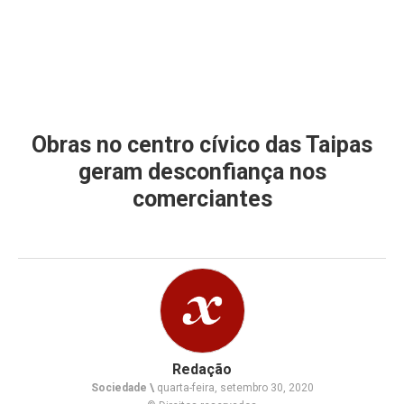
Obras no centro cívico das Taipas
geram desconfiança nos
comerciantes
Redação
Sociedade \
quarta-feira, setembro 30, 2020