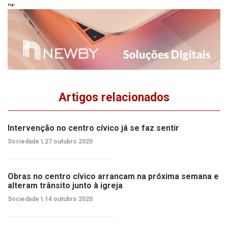
Pub
Artigos relacionados
Intervenção no centro cívico já se faz sentir
Sociedade \
27 outubro 2020
Obras no centro cívico arrancam na próxima semana e
alteram trânsito junto à igreja
Sociedade \
14 outubro 2020