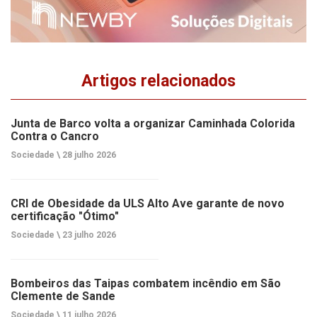
Artigos relacionados
Junta de Barco volta a organizar Caminhada Colorida
Contra o Cancro
Sociedade \
28 julho 2026
CRI de Obesidade da ULS Alto Ave garante de novo
certificação "Ótimo"
Sociedade \
23 julho 2026
Bombeiros das Taipas combatem incêndio em São
Clemente de Sande
Sociedade \
11 julho 2026