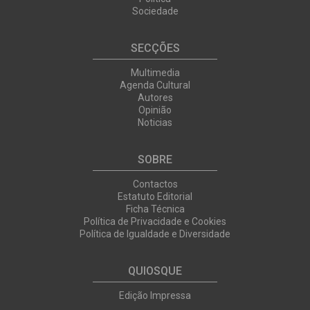
Sociedade
SECÇÕES
Multimedia
Agenda Cultural
Autores
Opinião
Noticias
SOBRE
Contactos
Estatuto Editorial
Ficha Técnica
Política de Privacidade e Cookies
Política de Igualdade e Diversidade
QUIOSQUE
Edição Impressa