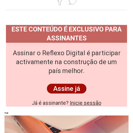
ESTE CONTEÚDO É EXCLUSIVO PARA
ASSINANTES
Assinar o Reflexo Digital é participar
activamente na construção de um
país melhor.
Assine já
Já é assinante?
Inicie sessão
Pub