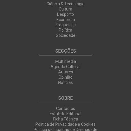
Ciência & Tecnologia
Cultura
Desporto
Economia
Freguesias
Política
Sociedade
SECÇÕES
Multimedia
Agenda Cultural
Autores
Opinião
Noticias
SOBRE
Contactos
Estatuto Editorial
Ficha Técnica
Política de Privacidade e Cookies
Política de Igualdade e Diversidade