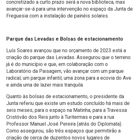
concretizado a curto prazo será a nova biblioteca, mas
avançar-se-á para uma intervenção no espaço da Junta de
Freguesia com a instalação de painéis solares.
Parque das Levadas e Bolsas de estacionamento
Luís Soares avançou que no orçamento de 2023 está a
criação do parque das Levadas. Assegurou que o terreno
já é do município e que, em colaboração com o
Laboratório da Paisagem, vão avançar com um parque
radical, um parque infantil, uma zona para a ecovia do Ave
e ainda uma de lazer mais tranquila.
Quanto às bolsas de estacionamento, o presidente da
Junta referiu que existe um estudo concluído há mais de
seis meses, para o espaço na Matinha, para a Travessa
Cristóvão dos Reis junto à Turitermas e para a rua
Professor Manuel José Pereira (atrás do Diplomata).
Como assegurou, são três espaços que permitirão a
criação de cerca de duzentos novos lugares de