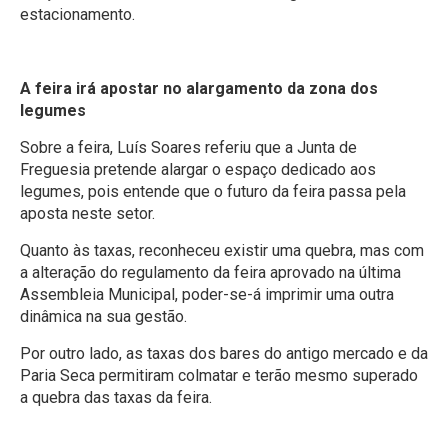
estacionamento.
A feira irá apostar no alargamento da zona dos
legumes
Sobre a feira, Luís Soares referiu que a Junta de
Freguesia pretende alargar o espaço dedicado aos
legumes, pois entende que o futuro da feira passa pela
aposta neste setor.
Quanto às taxas, reconheceu existir uma quebra, mas com
a alteração do regulamento da feira aprovado na última
Assembleia Municipal, poder-se-á imprimir uma outra
dinâmica na sua gestão.
Por outro lado, as taxas dos bares do antigo mercado e da
Paria Seca permitiram colmatar e terão mesmo superado
a quebra das taxas da feira.