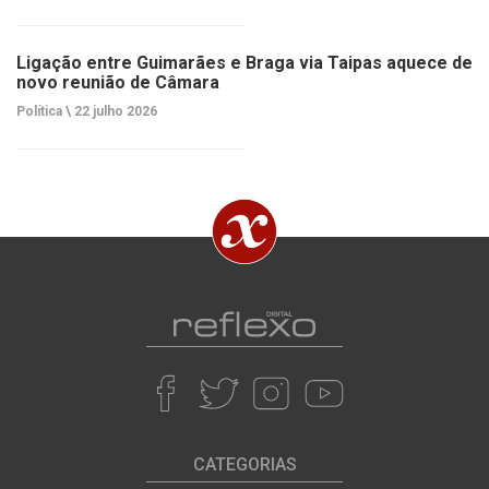
Ligação entre Guimarães e Braga via Taipas aquece de
novo reunião de Câmara
Política \
22 julho 2026
CATEGORIAS