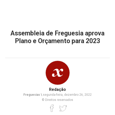
Assembleia de Freguesia aprova
Plano e Orçamento para 2023
Redação
Freguesias \
segunda-feira, dezembro 26, 2022
© Direitos reservados