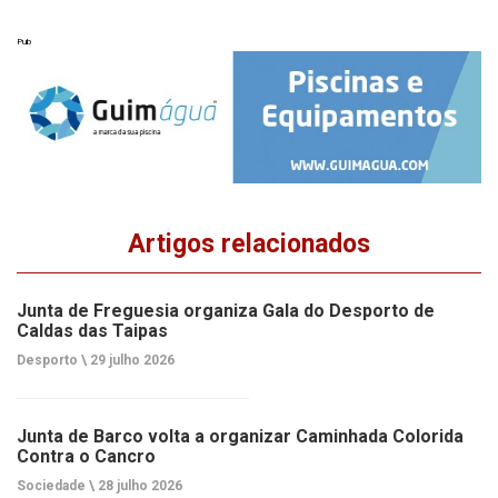
Pub
Artigos relacionados
Junta de Freguesia organiza Gala do Desporto de
Caldas das Taipas
Desporto \
29 julho 2026
Junta de Barco volta a organizar Caminhada Colorida
Contra o Cancro
Sociedade \
28 julho 2026