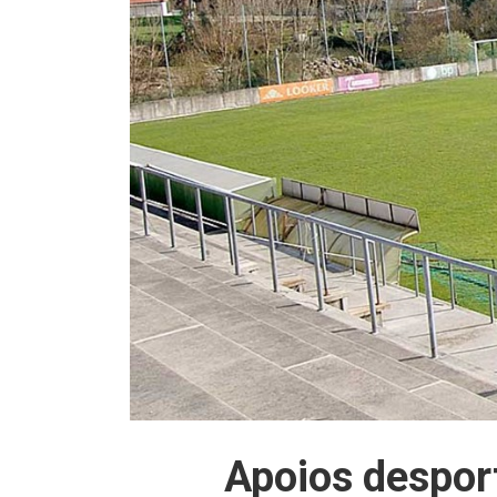
Apoios despor