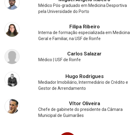
Médico Pós-graduado em Medicina Desportiva
pela Universidade do Porto
Filipa Ribeiro
Interna de formação especializada em Medicina
Geral e Familiar, na USF de Ronfe
Carlos Salazar
Médico | USF de Ronfe
Hugo Rodrigues
Mediador Imobiliário, Intermediário de Crédito e
Gestor de Arrendamento
Vítor Oliveira
Chefe de gabinete do presidente da Câmara
Municipal de Guimarães