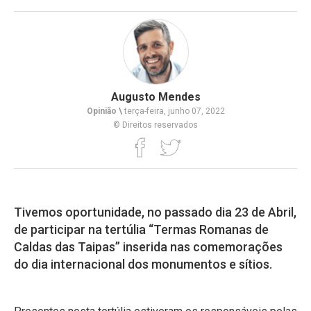
Augusto Mendes
Opinião \
terça-feira, junho 07, 2022
© Direitos reservados
Tivemos oportunidade, no passado dia 23 de Abril,
de participar na tertúlia “Termas Romanas de
Caldas das Taipas” inserida nas comemorações
do dia internacional dos monumentos e sítios.