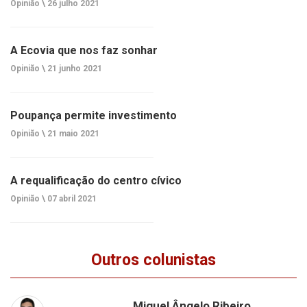
Opinião \
26 julho 2021
A Ecovia que nos faz sonhar
Opinião \
21 junho 2021
Poupança permite investimento
Opinião \
21 maio 2021
A requalificação do centro cívico
Opinião \
07 abril 2021
Outros colunistas
Miguel Ângelo Ribeiro