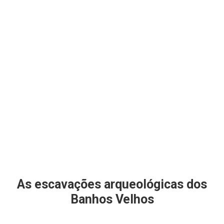
As escavações arqueológicas dos
Banhos Velhos