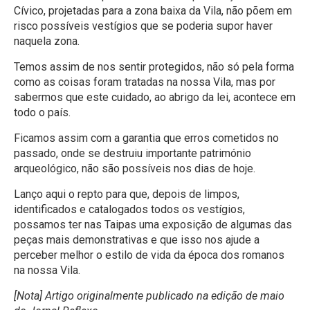
Cívico, projetadas para a zona baixa da Vila, não põem em
risco possíveis vestígios que se poderia supor haver
naquela zona.
Temos assim de nos sentir protegidos, não só pela forma
como as coisas foram tratadas na nossa Vila, mas por
sabermos que este cuidado, ao abrigo da lei, acontece em
todo o país.
Ficamos assim com a garantia que erros cometidos no
passado, onde se destruiu importante património
arqueológico, não são possíveis nos dias de hoje.
Lanço aqui o repto para que, depois de limpos,
identificados e catalogados todos os vestígios,
possamos ter nas Taipas uma exposição de algumas das
peças mais demonstrativas e que isso nos ajude a
perceber melhor o estilo de vida da época dos romanos
na nossa Vila.
[Nota] Artigo originalmente publicado na edição de maio