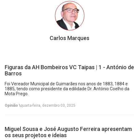
Carlos Marques
Figuras da AH Bombeiros VC Taipas | 1 - António de
Barros
Foi Vereador Municipal de Guimarães nos anos de 1883, 1884 e
1885, tendo como presidente da edilidade Dr. António Coelho da
Mota Prego.
Opinião \
quarta-feira, dezembro 03, 2025
Miguel Sousa e José Augusto Ferreira apresentam
os seus projetos e ideias