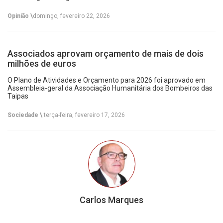
Opinião \
domingo, fevereiro 22, 2026
Associados aprovam orçamento de mais de dois
milhões de euros
O Plano de Atividades e Orçamento para 2026 foi aprovado em
Assembleia-geral da Associação Humanitária dos Bombeiros das
Taipas
Sociedade \
terça-feira, fevereiro 17, 2026
Carlos Marques