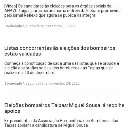
[Vídeo] Os candidatos às eleições para os órgãos sociais da
AHBVC Taipas participaram numa entrevista/debate promovida
pelo jornal Reflexo que agora se publica na integra.
Sociedade \
quarta-feira, dezembro 03, 2025
Listas concorrentes às eleições dos bombeiros
estão validadas
Conheça a constituição de cada uma das listas que se propõe á
eleição dos órgãos sociais dos bombeiros das Taipas que se
realizam a 13 de dezembro.
Sociedade \
segunda-feira, novembro 24, 2025
Eleições bombeiros Taipas: Miguel Sousa já recolhe
apoios
Ex-presidentes da Associação Humanitária dos Bombeiros das
Taipas apoiam a candidatura de Miguel Sousa.