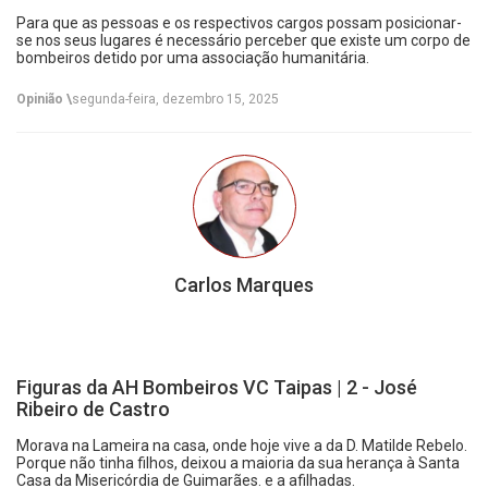
Para que as pessoas e os respectivos cargos possam posicionar-
se nos seus lugares é necessário perceber que existe um corpo de
bombeiros detido por uma associação humanitária.
Opinião \
segunda-feira, dezembro 15, 2025
Carlos Marques
Figuras da AH Bombeiros VC Taipas | 2 - José
Ribeiro de Castro
Morava na Lameira na casa, onde hoje vive a da D. Matilde Rebelo.
Porque não tinha filhos, deixou a maioria da sua herança à Santa
Casa da Misericórdia de Guimarães. e a afilhadas.