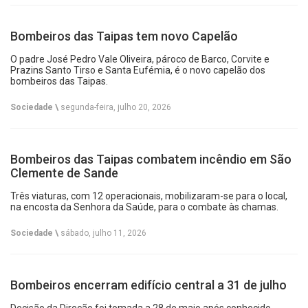
Bombeiros das Taipas tem novo Capelão
O padre José Pedro Vale Oliveira, pároco de Barco, Corvite e
Prazins Santo Tirso e Santa Eufémia, é o novo capelão dos
bombeiros das Taipas.
Sociedade \
segunda-feira, julho 20, 2026
Bombeiros das Taipas combatem incêndio em São
Clemente de Sande
Três viaturas, com 12 operacionais, mobilizaram-se para o local,
na encosta da Senhora da Saúde, para o combate às chamas.
Sociedade \
sábado, julho 11, 2026
Bombeiros encerram edifício central a 31 de julho