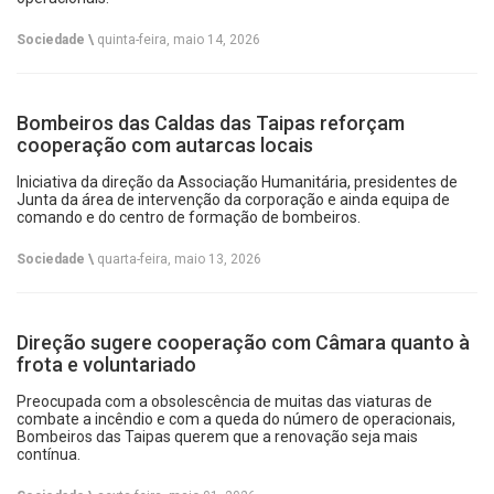
Sociedade \
quinta-feira, maio 14, 2026
Bombeiros das Caldas das Taipas reforçam
cooperação com autarcas locais
Iniciativa da direção da Associação Humanitária, presidentes de
Junta da área de intervenção da corporação e ainda equipa de
comando e do centro de formação de bombeiros.
Sociedade \
quarta-feira, maio 13, 2026
Direção sugere cooperação com Câmara quanto à
frota e voluntariado
Preocupada com a obsolescência de muitas das viaturas de
combate a incêndio e com a queda do número de operacionais,
Bombeiros das Taipas querem que a renovação seja mais
contínua.