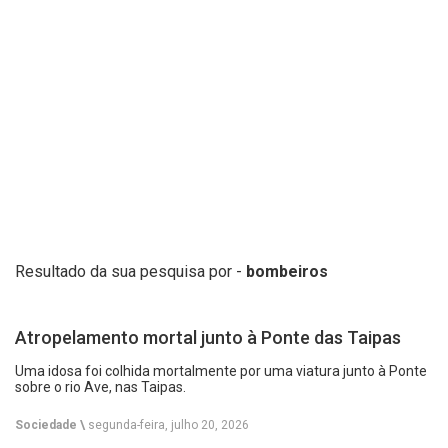
Resultado da sua pesquisa por -
bombeiros
Atropelamento mortal junto à Ponte das Taipas
Uma idosa foi colhida mortalmente por uma viatura junto à Ponte
sobre o rio Ave, nas Taipas.
Sociedade \
segunda-feira, julho 20, 2026