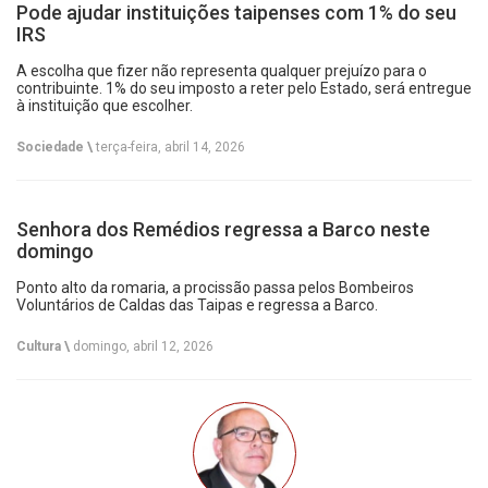
Pode ajudar instituições taipenses com 1% do seu
IRS
A escolha que fizer não representa qualquer prejuízo para o
contribuinte. 1% do seu imposto a reter pelo Estado, será entregue
à instituição que escolher.
Sociedade \
terça-feira, abril 14, 2026
Senhora dos Remédios regressa a Barco neste
domingo
Ponto alto da romaria, a procissão passa pelos Bombeiros
Voluntários de Caldas das Taipas e regressa a Barco.
Cultura \
domingo, abril 12, 2026