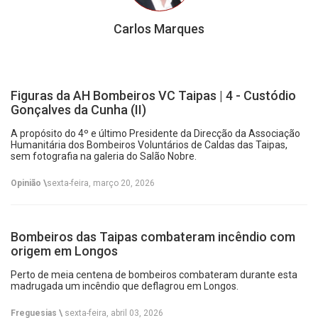
Carlos Marques
Figuras da AH Bombeiros VC Taipas | 4 - Custódio
Gonçalves da Cunha (II)
A propósito do 4º e último Presidente da Direcção da Associação
Humanitária dos Bombeiros Voluntários de Caldas das Taipas,
sem fotografia na galeria do Salão Nobre.
Opinião \
sexta-feira, março 20, 2026
Bombeiros das Taipas combateram incêndio com
origem em Longos
Perto de meia centena de bombeiros combateram durante esta
madrugada um incêndio que deflagrou em Longos.
Freguesias \
sexta-feira, abril 03, 2026