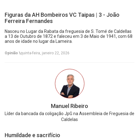
Figuras da AH Bombeiros VC Taipas | 3 - João
Ferreira Fernandes
Nasceu no Lugar da Rabata da freguesia de S. Tomé de Caldellas
a 13 de Outubro de 1872 e faleceu em 3 de Maio de 1941, com 68
anos de idade no lugar da Lameira.
Opinião \
quinta-feira, janeiro 22, 2026
Manuel Ribeiro
Líder da bancada da coligação JpG na Assembleia de Freguesia de
Caldelas
Humildade e sacrifício