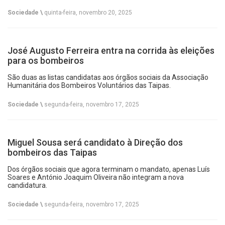
Sociedade \
quinta-feira, novembro 20, 2025
José Augusto Ferreira entra na corrida às eleições
para os bombeiros
São duas as listas candidatas aos órgãos sociais da Associação
Humanitária dos Bombeiros Voluntários das Taipas.
Sociedade \
segunda-feira, novembro 17, 2025
Miguel Sousa será candidato à Direção dos
bombeiros das Taipas
Dos órgãos sociais que agora terminam o mandato, apenas Luís
Soares e António Joaquim Oliveira não integram a nova
candidatura.
Sociedade \
segunda-feira, novembro 17, 2025