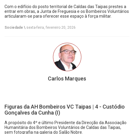
Com o edifício do posto territorial de Caldas das Taipas prestes a
entrar em obras, a Junta de Freguesia e os Bombeiros Voluntários
articularam-se para oferecer esse espaço à força militar.
Sociedade \
sexta-feira, fevereiro 20, 2026
Carlos Marques
Figuras da AH Bombeiros VC Taipas | 4 - Custódio
Gonçalves da Cunha (I)
A propósito do 4º e último Presidente da Direcção da Associação
Humanitária dos Bombeiros Voluntários de Caldas das Taipas,
sem fotografia na galeria do Salão Nobre.