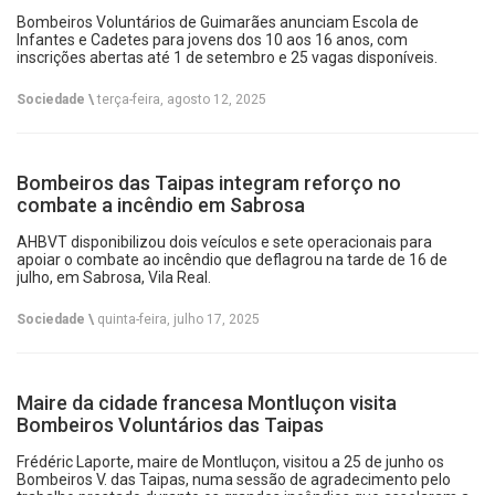
Bombeiros Voluntários de Guimarães anunciam Escola de
Infantes e Cadetes para jovens dos 10 aos 16 anos, com
inscrições abertas até 1 de setembro e 25 vagas disponíveis.
Sociedade \
terça-feira, agosto 12, 2025
Bombeiros das Taipas integram reforço no
combate a incêndio em Sabrosa
AHBVT disponibilizou dois veículos e sete operacionais para
apoiar o combate ao incêndio que deflagrou na tarde de 16 de
julho, em Sabrosa, Vila Real.
Sociedade \
quinta-feira, julho 17, 2025
Maire da cidade francesa Montluçon visita
Bombeiros Voluntários das Taipas
Frédéric Laporte, maire de Montluçon, visitou a 25 de junho os
Bombeiros V. das Taipas, numa sessão de agradecimento pelo