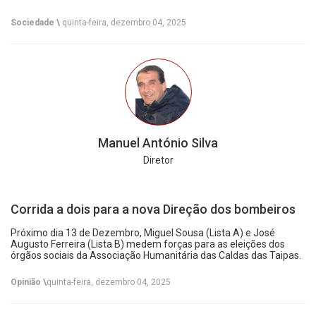
Sociedade \
quinta-feira, dezembro 04, 2025
Manuel António Silva
Diretor
Corrida a dois para a nova Direção dos bombeiros
Próximo dia 13 de Dezembro, Miguel Sousa (Lista A) e José
Augusto Ferreira (Lista B) medem forças para as eleições dos
órgãos sociais da Associação Humanitária das Caldas das Taipas.
Opinião \
quinta-feira, dezembro 04, 2025