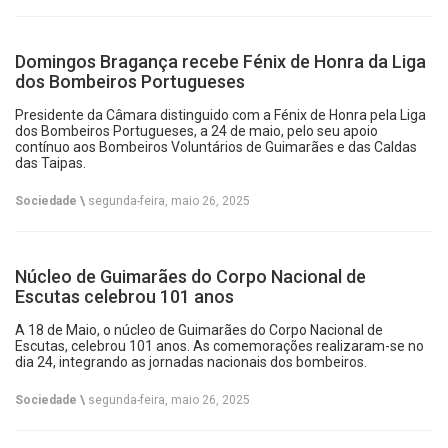
Domingos Bragança recebe Fénix de Honra da Liga
dos Bombeiros Portugueses
Presidente da Câmara distinguido com a Fénix de Honra pela Liga
dos Bombeiros Portugueses, a 24 de maio, pelo seu apoio
contínuo aos Bombeiros Voluntários de Guimarães e das Caldas
das Taipas.
Sociedade \
segunda-feira, maio 26, 2025
Núcleo de Guimarães do Corpo Nacional de
Escutas celebrou 101 anos
A 18 de Maio, o núcleo de Guimarães do Corpo Nacional de
Escutas, celebrou 101 anos. As comemorações realizaram-se no
dia 24, integrando as jornadas nacionais dos bombeiros.
Sociedade \
segunda-feira, maio 26, 2025