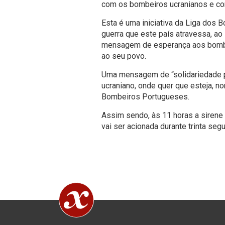
com os bombeiros ucranianos e co
Esta é uma iniciativa da Liga dos
guerra que este país atravessa, ao
mensagem de esperança aos bombe
ao seu povo.
Uma mensagem de “solidariedade 
ucraniano, onde quer que esteja, 
Bombeiros Portugueses.
Assim sendo, às 11 horas a sirene
vai ser acionada durante trinta seg