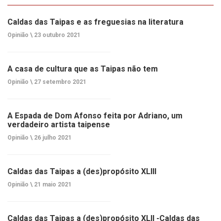
Caldas das Taipas e as freguesias na literatura
Opinião \
23 outubro 2021
A casa de cultura que as Taipas não tem
Opinião \
27 setembro 2021
A Espada de Dom Afonso feita por Adriano, um
verdadeiro artista taipense
Opinião \
26 julho 2021
Caldas das Taipas a (des)propósito XLIII
Opinião \
21 maio 2021
Caldas das Taipas a (des)propósito XLII -Caldas das