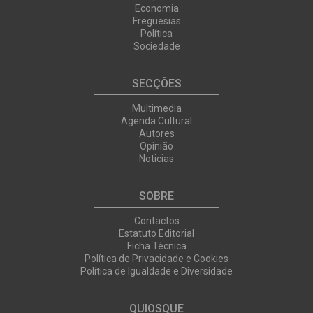
Economia
Freguesias
Política
Sociedade
SECÇÕES
Multimedia
Agenda Cultural
Autores
Opinião
Noticias
SOBRE
Contactos
Estatuto Editorial
Ficha Técnica
Política de Privacidade e Cookies
Política de Igualdade e Diversidade
QUIOSQUE