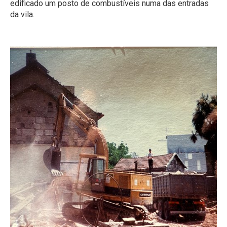
edificado um posto de combustíveis numa das entradas
da vila.