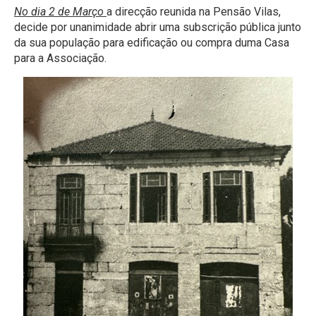
No dia 2 de Março
a direcção reunida na Pensão Vilas,
decide por unanimidade abrir uma subscrição pública junto
da sua população para edificação ou compra duma Casa
para a Associação.