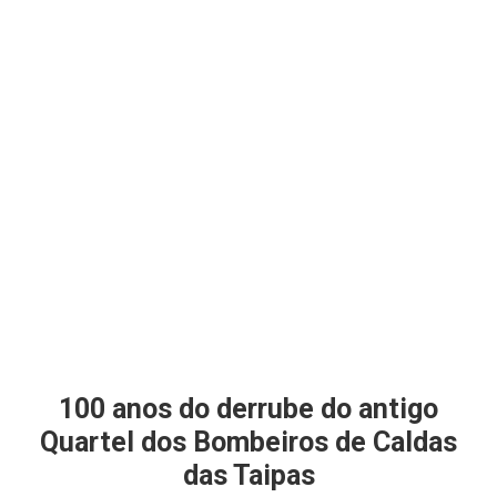
100 anos do derrube do antigo
Quartel dos Bombeiros de Caldas
das Taipas