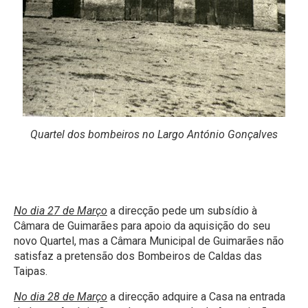
Quartel dos bombeiros no Largo António Gonçalves
No dia 27 de Março
a direcção pede um subsídio à
Câmara de Guimarães para apoio da aquisição do seu
novo Quartel, mas a Câmara Municipal de Guimarães não
satisfaz a pretensão dos Bombeiros de Caldas das
Taipas.
No dia 28 de Março
a direcção adquire a Casa na entrada