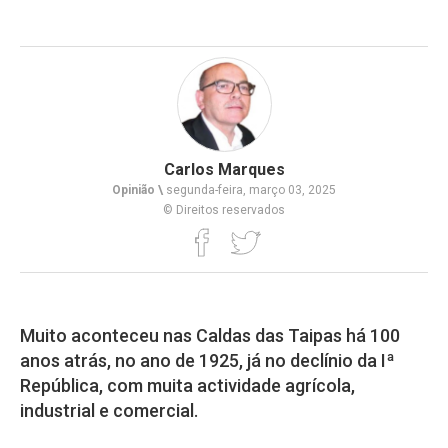
Carlos Marques
Opinião \
segunda-feira, março 03, 2025
© Direitos reservados
Muito aconteceu nas Caldas das Taipas há 100
anos atrás, no ano de 1925, já no declínio da Iª
República, com muita actividade agrícola,
industrial e comercial.