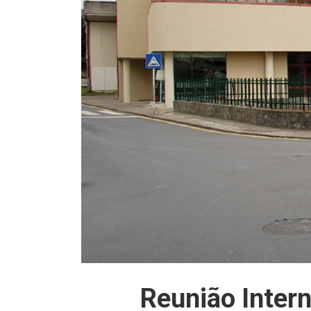
Reunião Intern