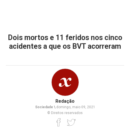
Dois mortos e 11 feridos nos cinco
acidentes a que os BVT acorreram
Redação
Sociedade \
domingo, maio 09, 2021
© Direitos reservados