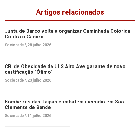
Artigos relacionados
Junta de Barco volta a organizar Caminhada Colorida
Contra o Cancro
Sociedade \
28 julho 2026
CRI de Obesidade da ULS Alto Ave garante de novo
certificação "Ótimo"
Sociedade \
23 julho 2026
Bombeiros das Taipas combatem incêndio em São
Clemente de Sande
Sociedade \
11 julho 2026