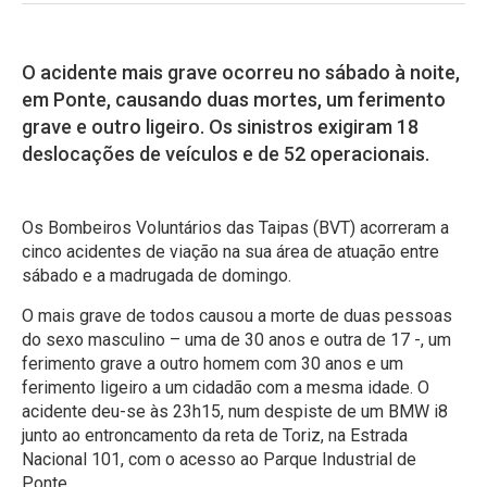
O acidente mais grave ocorreu no sábado à noite,
em Ponte, causando duas mortes, um ferimento
grave e outro ligeiro. Os sinistros exigiram 18
deslocações de veículos e de 52 operacionais.
Os Bombeiros Voluntários das Taipas (BVT) acorreram a
cinco acidentes de viação na sua área de atuação entre
sábado e a madrugada de domingo.
O mais grave de todos causou a morte de duas pessoas
do sexo masculino – uma de 30 anos e outra de 17 -, um
ferimento grave a outro homem com 30 anos e um
ferimento ligeiro a um cidadão com a mesma idade. O
acidente deu-se às 23h15, num despiste de um BMW i8
junto ao entroncamento da reta de Toriz, na Estrada
Nacional 101, com o acesso ao Parque Industrial de
Ponte.