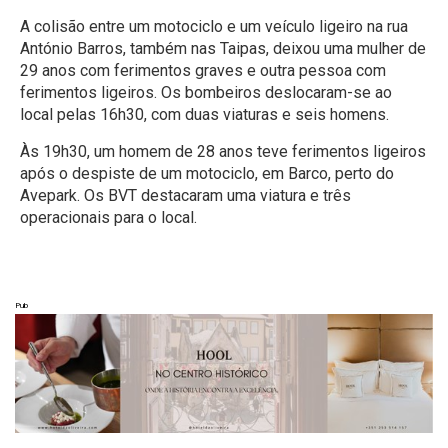
A colisão entre um motociclo e um veículo ligeiro na rua
António Barros, também nas Taipas, deixou uma mulher de
29 anos com ferimentos graves e outra pessoa com
ferimentos ligeiros. Os bombeiros deslocaram-se ao
local pelas 16h30, com duas viaturas e seis homens.
Às 19h30, um homem de 28 anos teve ferimentos ligeiros
após o despiste de um motociclo, em Barco, perto do
Avepark. Os BVT destacaram uma viatura e três
operacionais para o local.
Pub