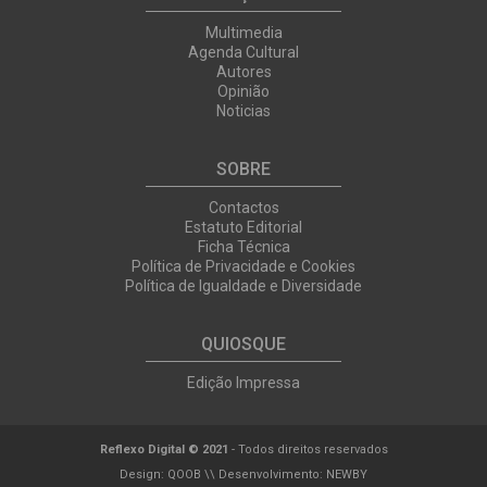
Multimedia
Agenda Cultural
Autores
Opinião
Noticias
SOBRE
Contactos
Estatuto Editorial
Ficha Técnica
Política de Privacidade e Cookies
Política de Igualdade e Diversidade
QUIOSQUE
Edição Impressa
Reflexo Digital © 2021
- Todos direitos reservados
Design:
QOOB
\\ Desenvolvimento:
NEWBY