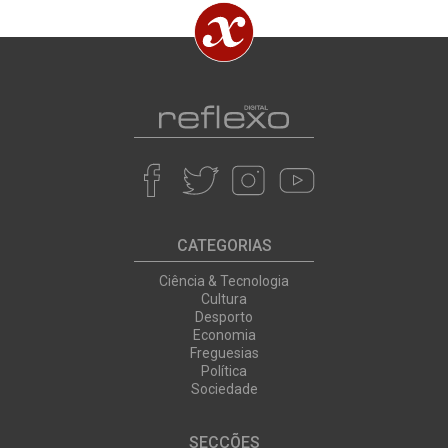
CATEGORIAS
Ciência & Tecnologia
Cultura
Desporto
Economia
Freguesias
Política
Sociedade
SECÇÕES