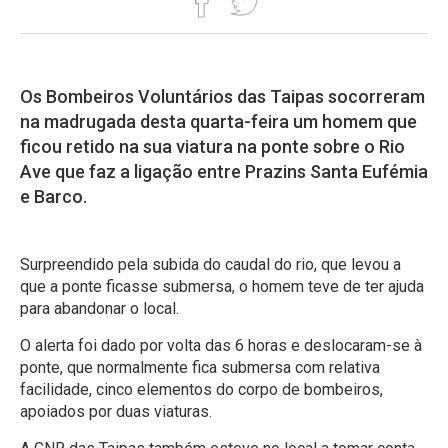
Os Bombeiros Voluntários das Taipas socorreram
na madrugada desta quarta-feira um homem que
ficou retido na sua viatura na ponte sobre o Rio
Ave que faz a ligação entre Prazins Santa Eufémia
e Barco.
Surpreendido pela subida do caudal do rio, que levou a
que a ponte ficasse submersa, o homem teve de ter ajuda
para abandonar o local.
O alerta foi dado por volta das 6 horas e deslocaram-se à
ponte, que normalmente fica submersa com relativa
facilidade, cinco elementos do corpo de bombeiros,
apoiados por duas viaturas.