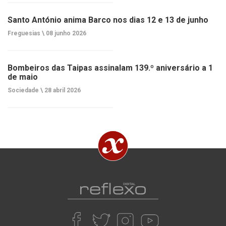
Santo António anima Barco nos dias 12 e 13 de junho
Freguesias \
08 junho 2026
Bombeiros das Taipas assinalam 139.º aniversário a 1
de maio
Sociedade \
28 abril 2026