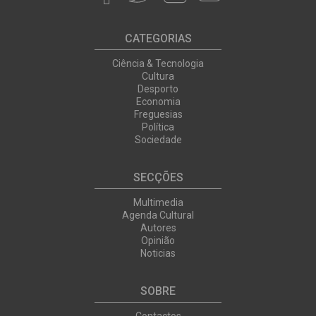
CATEGORIAS
Ciência & Tecnologia
Cultura
Desporto
Economia
Freguesias
Política
Sociedade
SECÇÕES
Multimedia
Agenda Cultural
Autores
Opinião
Noticias
SOBRE