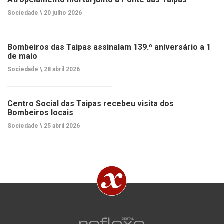
Sociedade \
20 julho 2026
Bombeiros das Taipas assinalam 139.º aniversário a 1
de maio
Sociedade \
28 abril 2026
Centro Social das Taipas recebeu visita dos
Bombeiros locais
Sociedade \
25 abril 2026