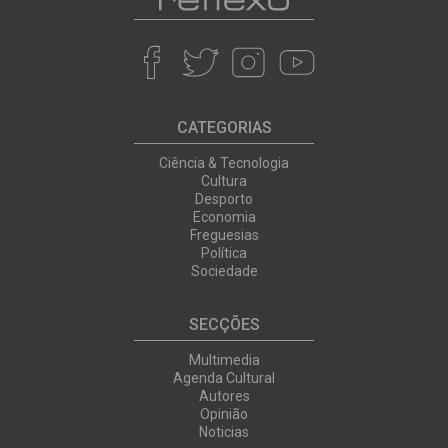
CATEGORIAS
Ciência & Tecnologia
Cultura
Desporto
Economia
Freguesias
Política
Sociedade
SECÇÕES
Multimedia
Agenda Cultural
Autores
Opinião
Noticias