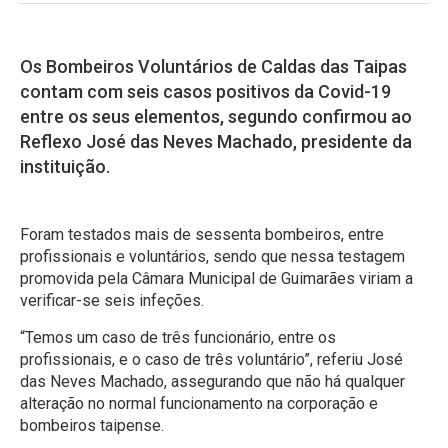
Os Bombeiros Voluntários de Caldas das Taipas
contam com seis casos positivos da Covid-19
entre os seus elementos, segundo confirmou ao
Reflexo José das Neves Machado, presidente da
instituição.
Foram testados mais de sessenta bombeiros, entre
profissionais e voluntários, sendo que nessa testagem
promovida pela Câmara Municipal de Guimarães viriam a
verificar-se seis infeções.
“Temos um caso de três funcionário, entre os
profissionais, e o caso de três voluntário”, referiu José
das Neves Machado, assegurando que não há qualquer
alteração no normal funcionamento na corporação e
bombeiros taipense.