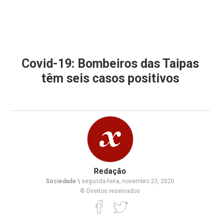
Covid-19: Bombeiros das Taipas
têm seis casos positivos
Redação
Sociedade \
segunda-feira, novembro 23, 2020
© Direitos reservados