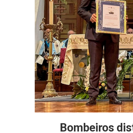
Bombeiros dis